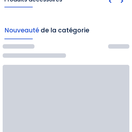
Nouveauté
de la catégorie