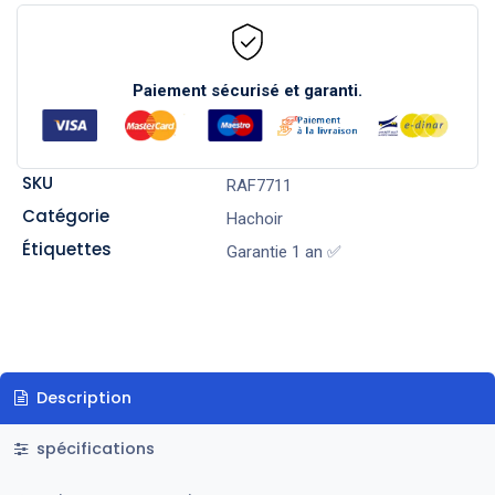
Paiement sécurisé et garanti.
SKU
RAF7711
Catégorie
Hachoir
Étiquettes
Garantie 1 an ✅
Description
spécifications