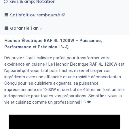
avis & amp; Notation
Satisfait ou remboursé 💯
Garantie 1 an ✅
Hachoir Électrique RAF 4L 1200W – Puissance,
Performance et Précision !
🔪💪
Découvrez l'outil culinaire parfait pour transformer votre
expérience en cuisine ! Le Hachoir Électrique RAF 4L 1200W est
l'appareil qu'il vous faut pour hacher, mixer et broyer vos
ingrédients avec une efficacité et une rapidité déconcertantes.
Conçu pour les cuisiniers exigeants, sa puissance
impressionnante de 1200W et son bol de 4 litres en font un allié
indispensable pour toutes vos préparations. Simplifiez-vous la
vie et cuisinez comme un professionnel ! ⚡🍽️