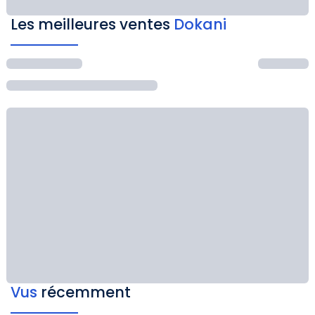
Les meilleures ventes
Dokani
Vus
récemment