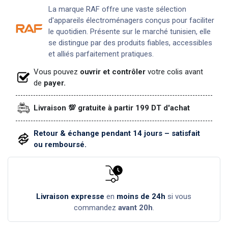
La marque RAF offre une vaste sélection
d'appareils électroménagers conçus pour faciliter
le quotidien. Présente sur le marché tunisien, elle
se distingue par des produits fiables, accessibles
et alliés parfaitement pratiques.
Vous pouvez
ouvrir et contrôler
votre colis avant
de
payer.
Livraison 💯 gratuite à partir 199 DT d'achat
Retour & échange pendant 14 jours – satisfait
ou remboursé.
Livraison expresse
en
moins de 24h
si vous
commandez
avant 20h
.