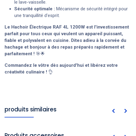
le lave-vaisselle.
Sécurité optimale :
Mécanisme de sécurité intégré pour
une tranquillité d'esprit.
Le Hachoir Électrique RAF 4L 1200W est l'investissement
parfait pour tous ceux qui veulent un appareil puissant,
fiable et polyvalent en cuisine. Dites adieu à la corvée du
hachage et bonjour à des repas préparés rapidement et
parfaitement !
🎯🌟
Commandez le vôtre dès aujourd'hui et libérez votre
créativité culinaire !
👌
produits similaires
Produits accessoires