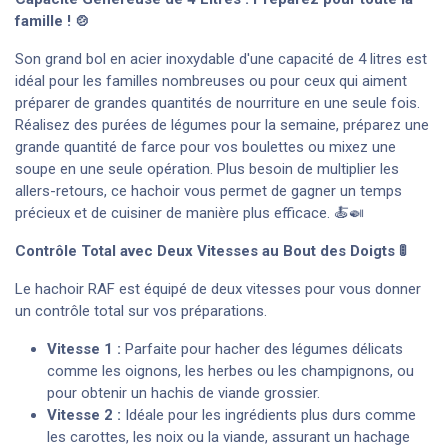
famille ! 🍲
Son grand bol en acier inoxydable d'une capacité de 4 litres est
idéal pour les familles nombreuses ou pour ceux qui aiment
préparer de grandes quantités de nourriture en une seule fois.
Réalisez des purées de légumes pour la semaine, préparez une
grande quantité de farce pour vos boulettes ou mixez une
soupe en une seule opération. Plus besoin de multiplier les
allers-retours, ce hachoir vous permet de gagner un temps
précieux et de cuisiner de manière plus efficace. 🍝🍛
Contrôle Total avec Deux Vitesses au Bout des Doigts 🚦
Le hachoir RAF est équipé de deux vitesses pour vous donner
un contrôle total sur vos préparations.
Vitesse 1 :
Parfaite pour hacher des légumes délicats
comme les oignons, les herbes ou les champignons, ou
pour obtenir un hachis de viande grossier.
Vitesse 2 :
Idéale pour les ingrédients plus durs comme
les carottes, les noix ou la viande, assurant un hachage