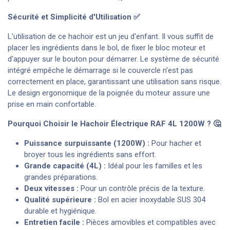
Sécurité et Simplicité d'Utilisation ✅
L'utilisation de ce hachoir est un jeu d'enfant. Il vous suffit de
placer les ingrédients dans le bol, de fixer le bloc moteur et
d'appuyer sur le bouton pour démarrer. Le système de sécurité
intégré empêche le démarrage si le couvercle n'est pas
correctement en place, garantissant une utilisation sans risque.
Le design ergonomique de la poignée du moteur assure une
prise en main confortable.
Pourquoi Choisir le Hachoir Électrique RAF 4L 1200W ? 🤔
Puissance surpuissante (1200W) :
Pour hacher et
broyer tous les ingrédients sans effort.
Grande capacité (4L) :
Idéal pour les familles et les
grandes préparations.
Deux vitesses :
Pour un contrôle précis de la texture.
Qualité supérieure :
Bol en acier inoxydable SUS 304
durable et hygiénique.
Entretien facile :
Pièces amovibles et compatibles avec