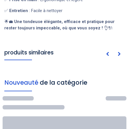
✅
Entretien
: Facile à nettoyer
🌟💼
Une tondeuse élégante, efficace et pratique pour
rester toujours impeccable, où que vous soyez !
👌🔌
produits similaires
Nouveauté
de la catégorie