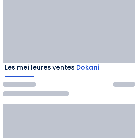
Les meilleures ventes
Dokani