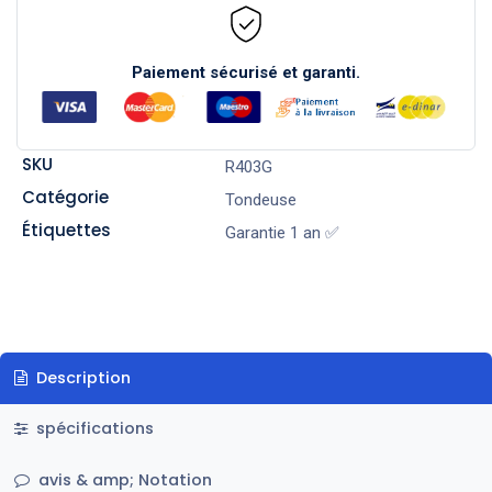
Paiement sécurisé et garanti.
SKU
R403G
Catégorie
Tondeuse
Étiquettes
Garantie 1 an ✅
Description
spécifications
avis & amp; Notation