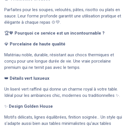
Parfaites pour les soupes, veloutés, pâtes, risotto ou plats en
sauce. Leur forme profonde garantit une utilisation pratique et
élégante à chaque repas 🍲💛.
🏆💖
Pourquoi ce service est un incontournable ?
💎
Porcelaine de haute qualité
Matériau noble, durable, résistant aux chocs thermiques et
conçu pour une longue durée de vie. Une vraie porcelaine
premium qui ne ternit pas avec le temps.
👑
Détails vert luxueux
Un liseré vert raffiné qui donne un charme royal à votre table.
Idéal pour les ambiances chic, modernes ou traditionnelles ✨.
✨
Design Golden House
Motifs délicats, lignes équilibrées, finition soignée… Un style qui
s’adapte aussi bien aux tables minimalistes qu’aux tables