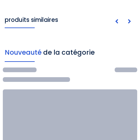
produits similaires
Nouveauté
de la catégorie