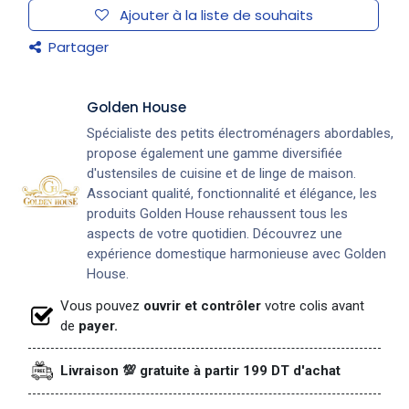
Ajouter à la liste de souhaits
Partager
Golden House
Spécialiste des petits électroménagers abordables,
propose également une gamme diversifiée
d'ustensiles de cuisine et de linge de maison.
Associant qualité, fonctionnalité et élégance, les
produits Golden House rehaussent tous les
aspects de votre quotidien. Découvrez une
expérience domestique harmonieuse avec Golden
House.
Vous pouvez
ouvrir et contrôler
votre colis avant
de
payer.
Livraison 💯 gratuite à partir 199 DT d'achat