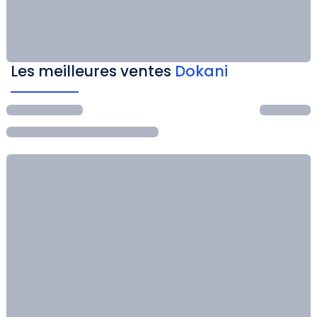
Les meilleures ventes
Dokani