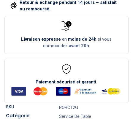
Retour & échange pendant 14 jours – satisfait
ou remboursé.
Livraison expresse
en
moins de 24h
si vous
commandez
avant 20h
.
Paiement sécurisé et garanti.
SKU
PORC12G
Catégorie
Service De Table