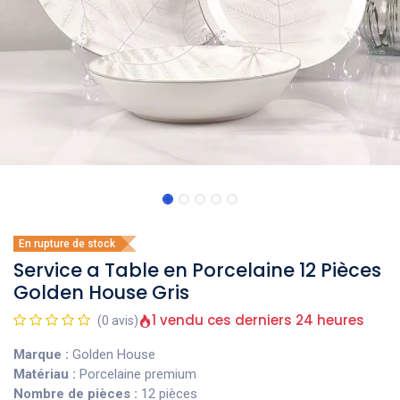
En rupture de stock
Service a Table en Porcelaine 12 Pièces
Golden House Gris
1 vendu ces derniers 24 heures
(0 avis)
Marque :
Golden House
Matériau :
Porcelaine premium
Nombre de pièces :
12 pièces