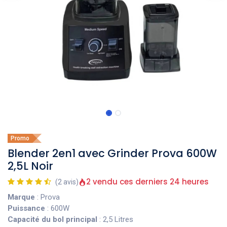
Promo
Blender 2en1 avec Grinder Prova 600W
2,5L Noir
2 vendu ces derniers 24 heures
(2 avis)
Marque
: Prova
Puissance
: 600W
Capacité du bol principal
: 2,5 Litres