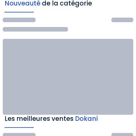
Nouveauté
de la catégorie
Les meilleures ventes
Dokani