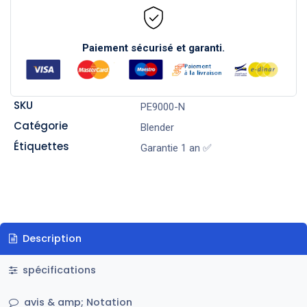
Paiement sécurisé et garanti.
SKU
PE9000-N
Catégorie
Blender
Étiquettes
Garantie 1 an ✅
Description
spécifications
avis & amp; Notation