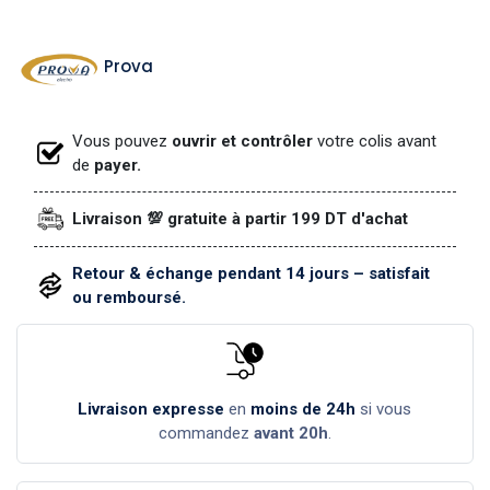
Prova
Vous pouvez
ouvrir et contrôler
votre colis avant
de
payer.
Livraison 💯 gratuite à partir 199 DT d'achat
Retour & échange pendant 14 jours – satisfait
ou remboursé.
Livraison expresse
en
moins de 24h
si vous
commandez
avant 20h
.