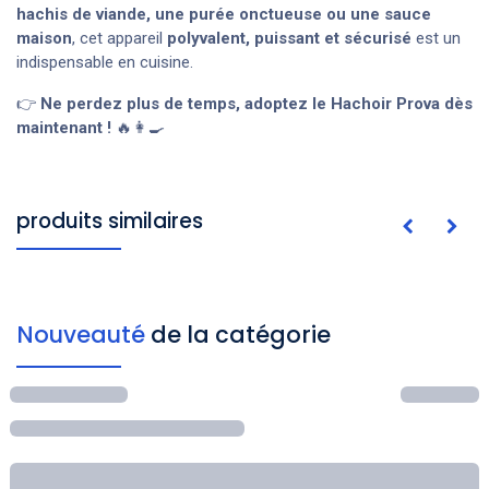
hachis de viande, une purée onctueuse ou une sauce
maison
, cet appareil
polyvalent, puissant et sécurisé
est un
indispensable en cuisine.
👉
Ne perdez plus de temps, adoptez le Hachoir Prova dès
maintenant !
🔥👩‍🍳
produits similaires
Nouveauté
de la catégorie