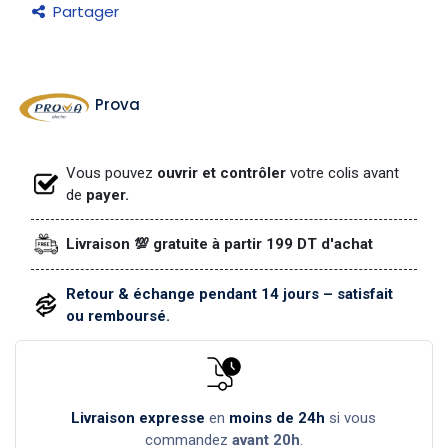
Partager
Prova
Vous pouvez
ouvrir et contrôler
votre colis avant
de
payer.
Livraison 💯 gratuite à partir 199 DT d'achat
Retour & échange pendant 14 jours – satisfait
ou remboursé.
Livraison expresse
en
moins de 24h
si vous
commandez
avant 20h
.