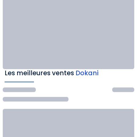
Les meilleures ventes
Dokani