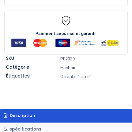
Paiement sécurisé et garanti.
SKU
PE2039
Catégorie
Hachoir
Étiquettes
Garantie 1 an ✅
Description
spécifications