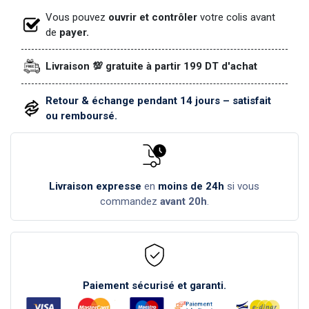
Vous pouvez
ouvrir et contrôler
votre colis avant
de
payer.
Livraison 💯 gratuite à partir 199 DT d'achat
Retour & échange pendant 14 jours – satisfait
ou remboursé.
Livraison expresse
en
moins de 24h
si vous
commandez
avant 20h
.
Paiement sécurisé et garanti.