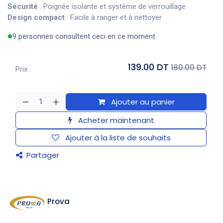
Sécurité
: Poignée isolante et système de verrouillage
Design compact
: Facile à ranger et à nettoyer
9 personnes consultent ceci en ce moment
139.00 DT
180.00 DT
Prix
Ajouter au panier
Acheter maintenant
Ajouter à la liste de souhaits
Partager
Prova