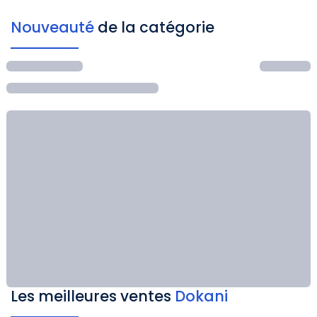
Nouveauté
de la catégorie
Les meilleures ventes
Dokani