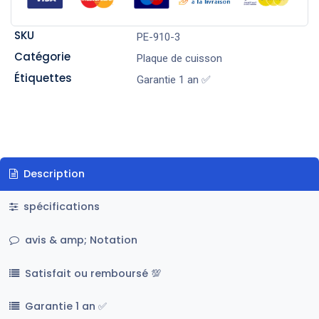
SKU
PE-910-3
Catégorie
Plaque de cuisson
Étiquettes
Garantie 1 an ✅
Description
spécifications
avis & amp; Notation
Satisfait ou remboursé 💯
Garantie 1 an ✅