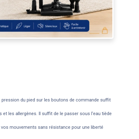
le pression du pied sur les boutons de commande suffit
et les allergènes. Il suffit de le passer sous l'eau tiède
de vos mouvements sans résistance pour une liberté