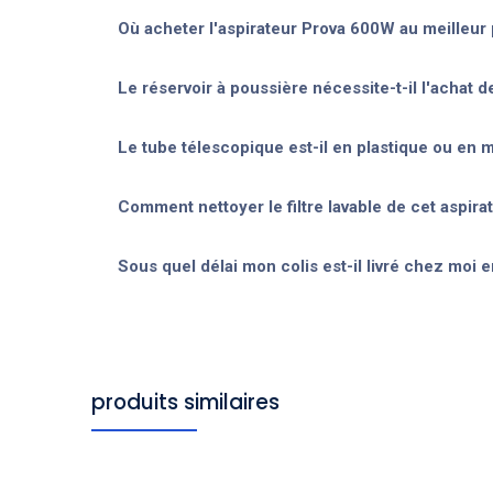
Où acheter l'aspirateur Prova 600W au meilleur 
Le réservoir à poussière nécessite-t-il l'achat d
Le tube télescopique est-il en plastique ou en m
Comment nettoyer le filtre lavable de cet aspira
Sous quel délai mon colis est-il livré chez moi e
produits similaires