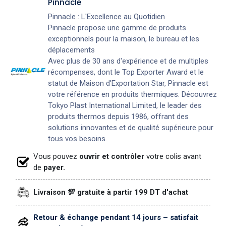
Pinnacle
Pinnacle : L'Excellence au Quotidien
Pinnacle propose une gamme de produits
exceptionnels pour la maison, le bureau et les
déplacements
Avec plus de 30 ans d'expérience et de multiples
récompenses, dont le Top Exporter Award et le
statut de Maison d'Exportation Star, Pinnacle est
votre référence en produits thermiques. Découvrez
Tokyo Plast International Limited, le leader des
produits thermos depuis 1986, offrant des
solutions innovantes et de qualité supérieure pour
tous vos besoins.
Vous pouvez
ouvrir et contrôler
votre colis avant
de
payer.
Livraison 💯 gratuite à partir 199 DT d'achat
Retour & échange pendant 14 jours – satisfait