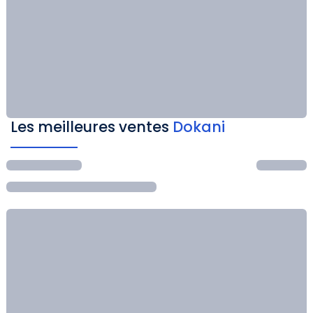
Les meilleures ventes
Dokani