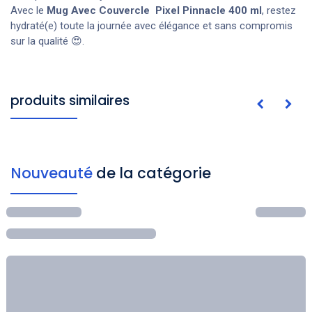
Avec le
Mug Avec Couvercle
Pixel Pinnacle 400 ml
, restez
hydraté(e) toute la journée avec élégance et sans compromis
sur la qualité 😍.
produits similaires
Nouveauté
de la catégorie