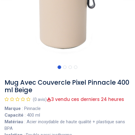
Mug Avec Couvercle Pixel Pinnacle 400
ml Beige
3 vendu ces derniers 24 heures
(0 avis)
Marque
: Pinnacle
Capacité
: 400 ml
Matériau
: Acier inoxydable de haute qualité + plastique sans
BPA