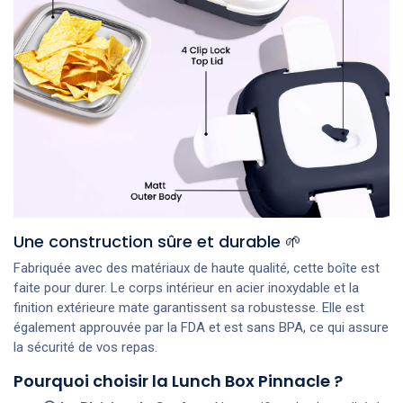
Une construction sûre et durable 🌱
Fabriquée avec des matériaux de haute qualité, cette boîte est
faite pour durer. Le corps intérieur en acier inoxydable et la
finition extérieure mate garantissent sa robustesse. Elle est
également approuvée par la FDA et est sans BPA, ce qui assure
la sécurité de vos repas.
Pourquoi choisir la Lunch Box Pinnacle ?