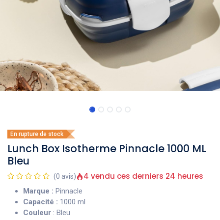
En rupture de stock
Lunch Box Isotherme Pinnacle 1000 ML
Bleu
4 vendu ces derniers 24 heures
(0 avis)
Marque :
Pinnacle
Capacité :
1000 ml
Couleur
: Bleu