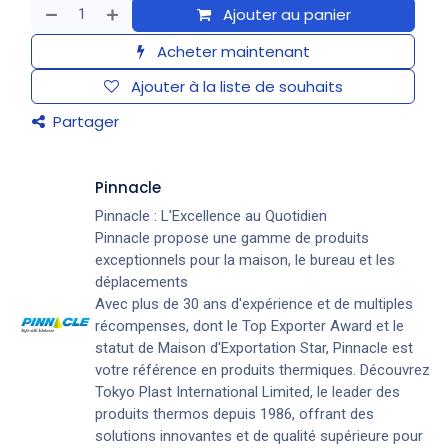
Ajouter au panier
Acheter maintenant
Ajouter à la liste de souhaits
Partager
Pinnacle
Pinnacle : L'Excellence au Quotidien
Pinnacle propose une gamme de produits
exceptionnels pour la maison, le bureau et les
déplacements
Avec plus de 30 ans d'expérience et de multiples
récompenses, dont le Top Exporter Award et le
statut de Maison d'Exportation Star, Pinnacle est
votre référence en produits thermiques. Découvrez
Tokyo Plast International Limited, le leader des
produits thermos depuis 1986, offrant des
solutions innovantes et de qualité supérieure pour