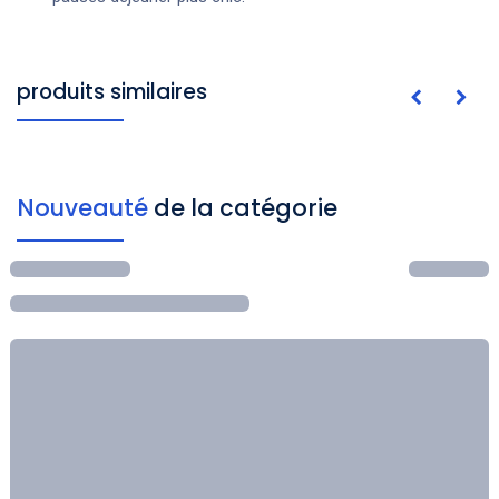
produits similaires
Nouveauté
de la catégorie