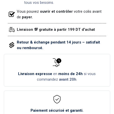
tous vos besoins.
Vous pouvez
ouvrir et contrôler
votre colis avant
de
payer.
Livraison 💯 gratuite à partir 199 DT d'achat
Retour & échange pendant 14 jours – satisfait
ou remboursé.
Livraison expresse
en
moins de 24h
si vous
commandez
avant 20h
.
Paiement sécurisé et garanti.