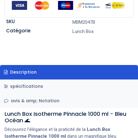
SKU
MBM2047B
Catégorie
Lunch Box
Description
spécifications
avis & amp; Notation
Lunch Box Isotherme Pinnacle 1000 ml - Bleu
Océan 🌊
Découvrez l'élégance et la praticité de la
Lunch Box
Isotherme Pinnacle 1000 ml
dans un magnifique bleu.