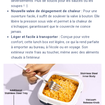
déversements. Plus de soucis pour les sauces ou les
soupes ! 💧
Nouvelle valve de dégagement de chaleur :
Pour une
ouverture facile, il suffit de soulever la valve à bouton. Elle
libère la pression sous vide et permet à la chaleur de
s'échapper, garantissant que le couvercle ne coince
jamais.
Léger et facile à transporter :
Conçue pour votre
confort, cette lunch box est légère, ce qui la rend parfaite
à emporter au bureau, à l'école ou en voyage. Son
extérieur reste frais au toucher, même avec des aliments
chauds à l'intérieur.