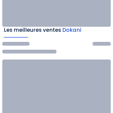
Les meilleures ventes
Dokani