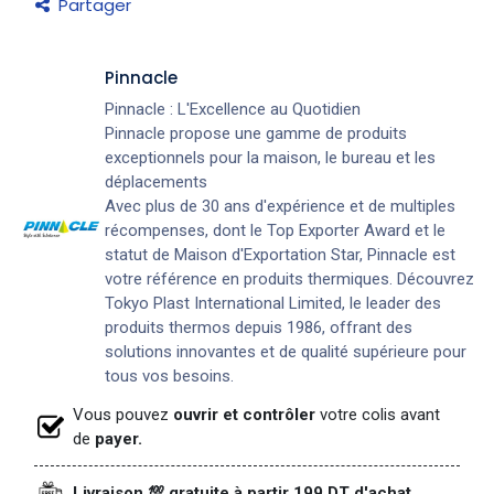
Partager
Pinnacle
Pinnacle : L'Excellence au Quotidien
Pinnacle propose une gamme de produits
exceptionnels pour la maison, le bureau et les
déplacements
Avec plus de 30 ans d'expérience et de multiples
récompenses, dont le Top Exporter Award et le
statut de Maison d'Exportation Star, Pinnacle est
votre référence en produits thermiques. Découvrez
Tokyo Plast International Limited, le leader des
produits thermos depuis 1986, offrant des
solutions innovantes et de qualité supérieure pour
tous vos besoins.
Vous pouvez
ouvrir et contrôler
votre colis avant
de
payer.
Livraison 💯 gratuite à partir 199 DT d'achat