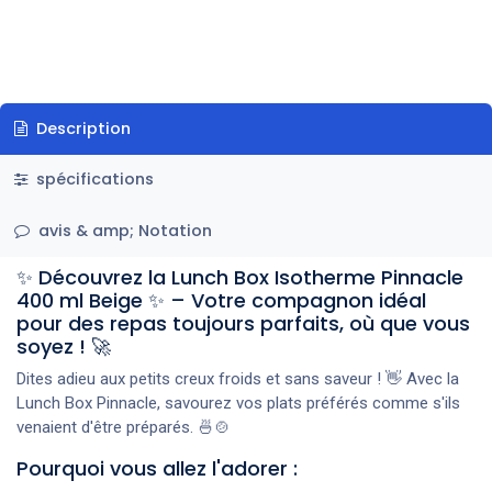
Description
spécifications
avis & amp; Notation
✨ Découvrez la Lunch Box Isotherme Pinnacle
400 ml Beige ✨ – Votre compagnon idéal
pour des repas toujours parfaits, où que vous
soyez ! 🚀
Dites adieu aux petits creux froids et sans saveur ! 👋 Avec la
Lunch Box Pinnacle, savourez vos plats préférés comme s'ils
venaient d'être préparés. 🍜🍲
Pourquoi vous allez l'adorer :