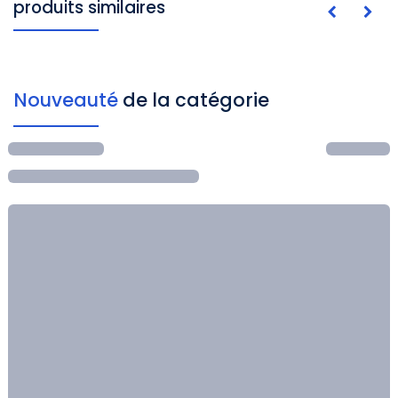
produits similaires
Nouveauté
de la catégorie