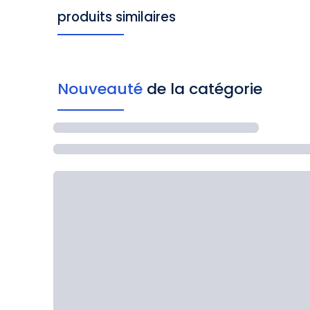
produits similaires
Nouveauté
de la catégorie