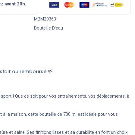
ez
avant 20h
.
MBM20363
Bouteille D'eau
sfait ou remboursé 💯
e sport ! Que ce soit pour vos entraînements, vos déplacements, à
à la maison, cette bouteille de 700 ml est idéale pour vous
ûre et saine. Ses finitions lisses et sa durabilité en font un choix