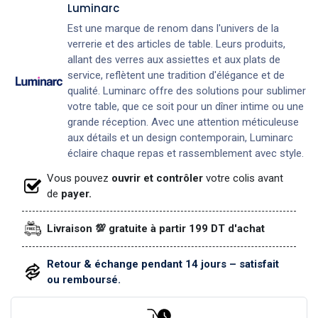
Luminarc
Est une marque de renom dans l'univers de la
verrerie et des articles de table. Leurs produits,
allant des verres aux assiettes et aux plats de
service, reflètent une tradition d'élégance et de
qualité. Luminarc offre des solutions pour sublimer
votre table, que ce soit pour un dîner intime ou une
grande réception. Avec une attention méticuleuse
aux détails et un design contemporain, Luminarc
éclaire chaque repas et rassemblement avec style.
Vous pouvez
ouvrir et contrôler
votre colis avant
de
payer.
Livraison 💯 gratuite à partir 199 DT d'achat
Retour & échange pendant 14 jours – satisfait
ou remboursé.