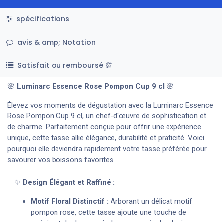
spécifications
avis & amp; Notation
Satisfait ou remboursé 💯
🌸
Luminarc Essence Rose Pompon Cup 9 cl
🌸
Élevez vos moments de dégustation avec la Luminarc Essence
Rose Pompon Cup 9 cl, un chef-d'œuvre de sophistication et
de charme. Parfaitement conçue pour offrir une expérience
unique, cette tasse allie élégance, durabilité et praticité. Voici
pourquoi elle deviendra rapidement votre tasse préférée pour
savourer vos boissons favorites.
✨
Design Élégant et Raffiné :
Motif Floral Distinctif :
Arborant un délicat motif
pompon rose, cette tasse ajoute une touche de