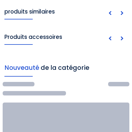
produits similaires
Produits accessoires
Nouveauté
de la catégorie