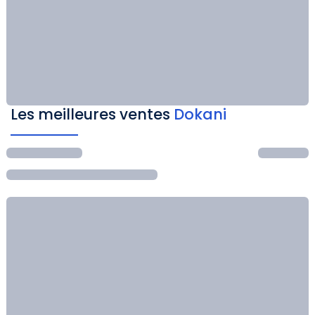
Les meilleures ventes
Dokani