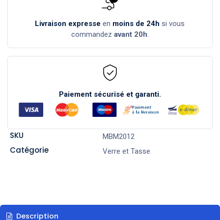
Livraison expresse
en
moins de 24h
si vous
commandez
avant 20h
.
Paiement sécurisé et garanti.
SKU
MBM2012
Catégorie
Verre et Tasse
Description