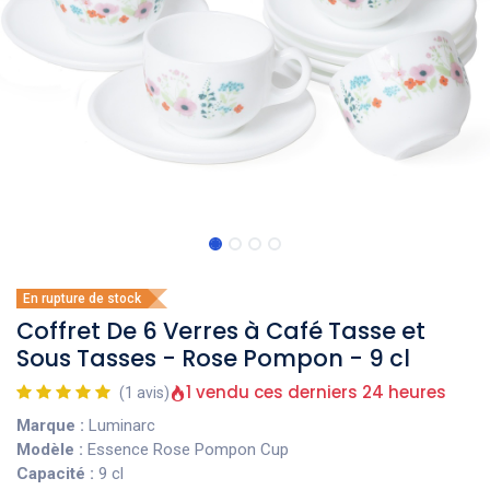
En rupture de stock
Coffret De 6 Verres à Café Tasse et
Sous Tasses - Rose Pompon - 9 cl
1 vendu ces derniers 24 heures
(1 avis)
Marque :
Luminarc
Modèle :
Essence Rose Pompon Cup
Capacité :
9 cl