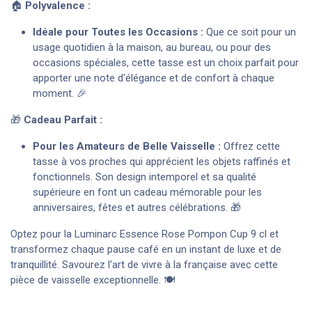
🏠
Polyvalence :
Idéale pour Toutes les Occasions :
Que ce soit pour un
usage quotidien à la maison, au bureau, ou pour des
occasions spéciales, cette tasse est un choix parfait pour
apporter une note d'élégance et de confort à chaque
moment. 🎉
🎁
Cadeau Parfait :
Pour les Amateurs de Belle Vaisselle :
Offrez cette
tasse à vos proches qui apprécient les objets raffinés et
fonctionnels. Son design intemporel et sa qualité
supérieure en font un cadeau mémorable pour les
anniversaires, fêtes et autres célébrations. 🎁
Optez pour la Luminarc Essence Rose Pompon Cup 9 cl et
transformez chaque pause café en un instant de luxe et de
tranquillité. Savourez l'art de vivre à la française avec cette
pièce de vaisselle exceptionnelle. 🍽️