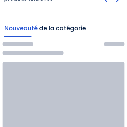
Nouveauté
de la catégorie