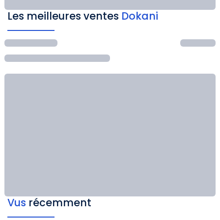
Les meilleures ventes
Dokani
Vus
récemment