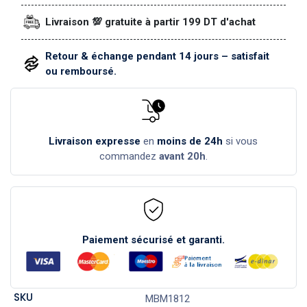
Livraison 💯 gratuite à partir 199 DT d'achat
Retour & échange pendant 14 jours – satisfait
ou remboursé.
Livraison expresse
en
moins de 24h
si vous
commandez
avant 20h
.
Paiement sécurisé et garanti.
SKU
MBM1812