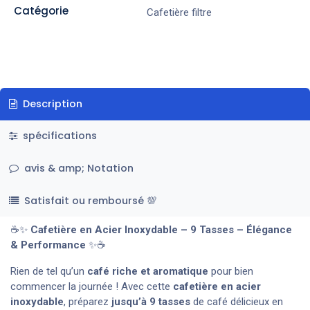
Catégorie
Cafetière filtre
Description
spécifications
avis & amp; Notation
Satisfait ou remboursé 💯
☕✨
Cafetière en Acier Inoxydable – 9 Tasses – Élégance
& Performance
✨☕
Rien de tel qu’un
café riche et aromatique
pour bien
commencer la journée ! Avec cette
cafetière en acier
inoxydable
, préparez
jusqu’à 9 tasses
de café délicieux en