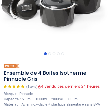
Promo
Ensemble de 4 Boites Isotherme
Pinnacle Gris
4 vendu ces derniers 24 heures
(1 avis)
Marque :
Pinnacle
Capacité :
500ml – 1000ml – 2000ml – 3000ml
Matériau :
Acier inoxydable + plastique alimentaire sans BPA