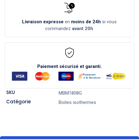
Livraison expresse
en
moins de 24h
si vous
commandez
avant 20h
.
Paiement sécurisé et garanti.
SKU
MBM1808G
Catégorie
Boites isothermes