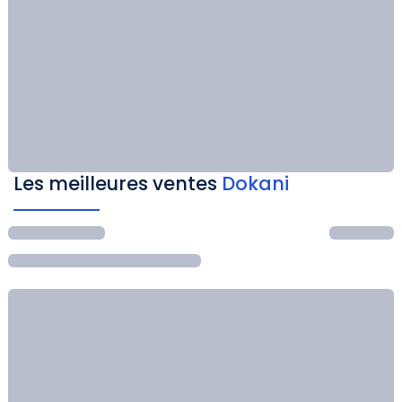
Les meilleures ventes
Dokani