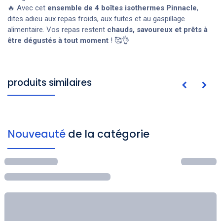
🔥 Avec cet
ensemble de 4 boîtes isothermes Pinnacle
,
dites adieu aux repas froids, aux fuites et au gaspillage
alimentaire. Vos repas restent
chauds, savoureux et prêts à
être dégustés à tout moment
! 🥰👌
produits similaires
Nouveauté
de la catégorie