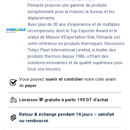
Pinnacle propose une gamme de produits
exceptionnels pour la maison, le bureau et les
déplacements
Avec plus de 30 ans d'expérience et de multiples
récompenses, dont le Top Exporter Award et le
statut de Maison d'Exportation Star, Pinnacle est
votre référence en produits thermiques. Découvrez
Tokyo Plast International Limited, le leader des
produits thermos depuis 1986, offrant des
solutions innovantes et de qualité supérieure pour
tous vos besoins.
Vous pouvez
ouvrir et contrôler
votre colis avant
de
payer.
Livraison 💯 gratuite à partir 199 DT d'achat
Retour & échange pendant 14 jours – satisfait
ou remboursé.