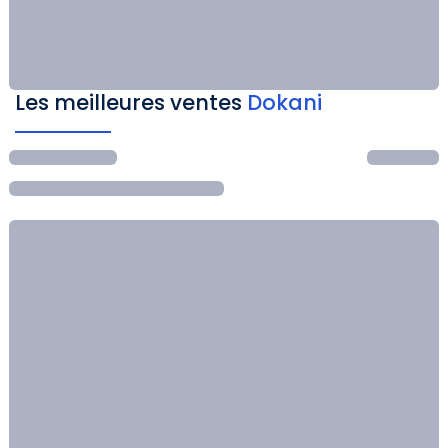
Les meilleures ventes
Dokani