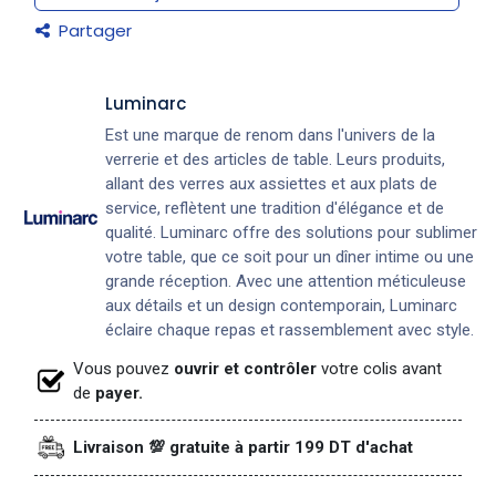
Partager
Luminarc
Est une marque de renom dans l'univers de la
verrerie et des articles de table. Leurs produits,
allant des verres aux assiettes et aux plats de
service, reflètent une tradition d'élégance et de
qualité. Luminarc offre des solutions pour sublimer
votre table, que ce soit pour un dîner intime ou une
grande réception. Avec une attention méticuleuse
aux détails et un design contemporain, Luminarc
éclaire chaque repas et rassemblement avec style.
Vous pouvez
ouvrir et contrôler
votre colis avant
de
payer.
Livraison 💯 gratuite à partir 199 DT d'achat