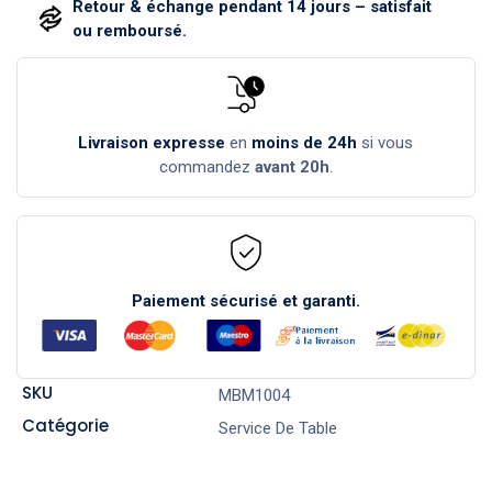
Retour & échange pendant 14 jours – satisfait
ou remboursé.
Livraison expresse
en
moins de 24h
si vous
commandez
avant 20h
.
Paiement sécurisé et garanti.
SKU
MBM1004
Catégorie
Service De Table