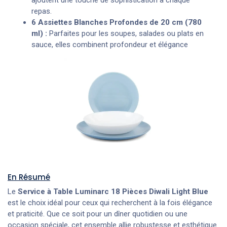
ajoutent une touche de sophistication à chaque
repas.
6 Assiettes Blanches Profondes de 20 cm (780
ml) :
Parfaites pour les soupes, salades ou plats en
sauce, elles combinent profondeur et élégance
En Résumé
Le
Service à Table Luminarc 18 Pièces Diwali Light Blue
est le choix idéal pour ceux qui recherchent à la fois élégance
et praticité. Que ce soit pour un dîner quotidien ou une
occasion spéciale, cet ensemble allie robustesse et esthétique