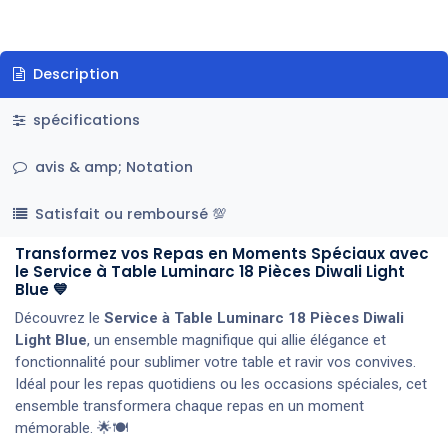
Description
spécifications
avis & amp; Notation
Satisfait ou remboursé 💯
Transformez vos Repas en Moments Spéciaux avec
le Service à Table Luminarc 18 Pièces Diwali Light
Blue 💙
Découvrez le
Service à Table Luminarc 18 Pièces Diwali
Light Blue
, un ensemble magnifique qui allie élégance et
fonctionnalité pour sublimer votre table et ravir vos convives.
Idéal pour les repas quotidiens ou les occasions spéciales, cet
ensemble transformera chaque repas en un moment
mémorable. 🌟🍽️