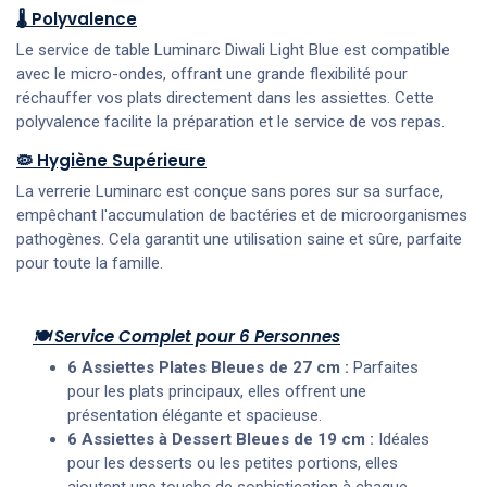
🌡️ Polyvalence
Le service de table Luminarc Diwali Light Blue est compatible
avec le micro-ondes, offrant une grande flexibilité pour
réchauffer vos plats directement dans les assiettes. Cette
polyvalence facilite la préparation et le service de vos repas.
🦠 Hygiène Supérieure
La verrerie Luminarc est conçue sans pores sur sa surface,
empêchant l'accumulation de bactéries et de microorganismes
pathogènes. Cela garantit une utilisation saine et sûre, parfaite
pour toute la famille.
🍽️ Service Complet pour 6 Personnes
6 Assiettes Plates Bleues de 27 cm :
Parfaites
pour les plats principaux, elles offrent une
présentation élégante et spacieuse.
6 Assiettes à Dessert Bleues de 19 cm :
Idéales
pour les desserts ou les petites portions, elles