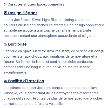
✨ Caractéristiques Exceptionnelles
🌟 Design Élégant
Le service à table Diwali Light Blue se distingue par ses
couleurs bleues et blanches éclatantes. Son design sophistiqué
et moderne ajoutera une touche de raffinement à toute
occasion, créant une atmosphère accueillante et élégante.
💪 Durabilité
Fabriqué en opale, un verre ultra-résistant, ce service est conçu
pour résister aux chocs, aux variations de température et à
l'usure. Sa finition brillante lui confère un éclat particulier,
garantissant une longue durée de vie et une résistance
exceptionnelle.
🧼 Facilité d'Entretien
Les pièces de ce service sont conçues pour passer au lave-
vaisselle, vous permettant de les nettoyer sans effort après
chaque utilisation. Profitez de plus de temps avec vos proches
et moins de temps à faire la vaisselle.