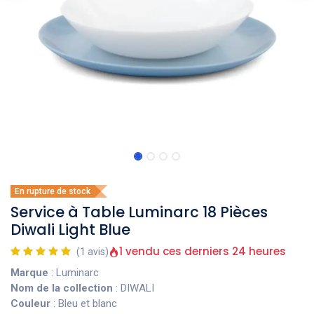
En rupture de stock
Service à Table Luminarc 18 Pièces
Diwali Light Blue
1 vendu ces derniers 24 heures
(1 avis)
Marque
: Luminarc
Nom de la collection
: DIWALI
Couleur
: Bleu et blanc