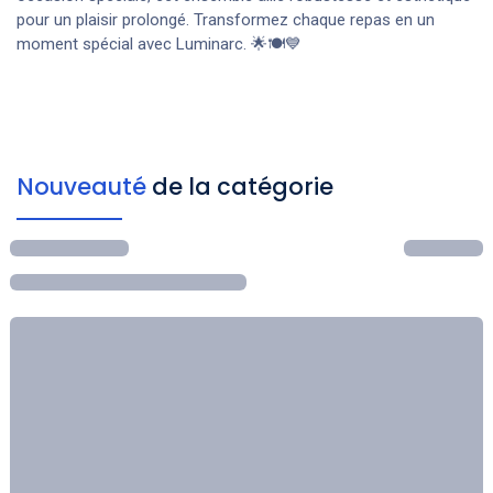
pour un plaisir prolongé. Transformez chaque repas en un
moment spécial avec Luminarc. 🌟🍽️💙
Nouveauté
de la catégorie