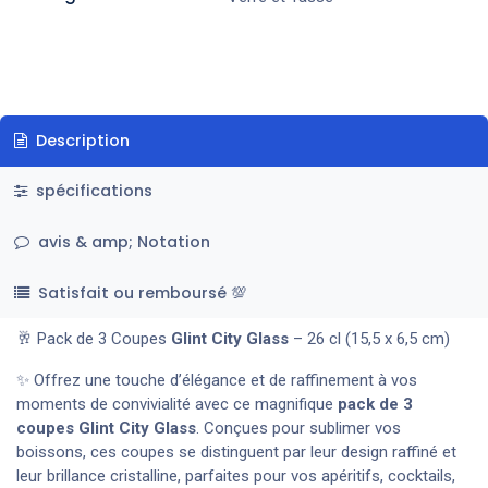
Description
spécifications
avis & amp; Notation
Satisfait ou remboursé 💯
🥂 Pack de 3 Coupes
Glint City Glass
– 26 cl (15,5 x 6,5 cm)
✨ Offrez une touche d’élégance et de raffinement à vos
moments de convivialité avec ce magnifique
pack de 3
coupes Glint City Glass
. Conçues pour sublimer vos
boissons, ces coupes se distinguent par leur design raffiné et
leur brillance cristalline, parfaites pour vos apéritifs, cocktails,