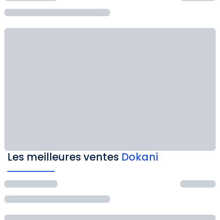
Les meilleures ventes
Dokani