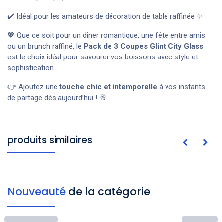
✔️ Idéal pour les amateurs de décoration de table raffinée ✨
💖 Que ce soit pour un dîner romantique, une fête entre amis
ou un brunch raffiné, le
Pack de 3 Coupes Glint City Glass
est le choix idéal pour savourer vos boissons avec style et
sophistication.
👉 Ajoutez une
touche chic et intemporelle
à vos instants
de partage dès aujourd’hui ! 🥂
produits similaires
Nouveauté
de la catégorie