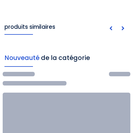
produits similaires
Nouveauté
de la catégorie