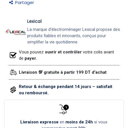
Partager
Lexical
La marque d’électroménager Lexical propose des
produits fiables et innovants, conçus pour
simplifier la vie quotidienne.
Vous pouvez
ouvrir et contrôler
votre colis avant
de
payer.
Livraison 💯 gratuite à partir 199 DT d'achat
Retour & échange pendant 14 jours – satisfait
ou remboursé.
Livraison expresse
en
moins de 24h
si vous