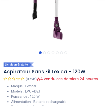
Livraison Gratuite
Aspirateur Sans Fil Lexical- 120W
4 vendu ces derniers 24 heures
(0 avis)
Marque : Lexical
Modèle : LVC-4021
Puissance : 120 W
Alimentation : Batterie rechargeable