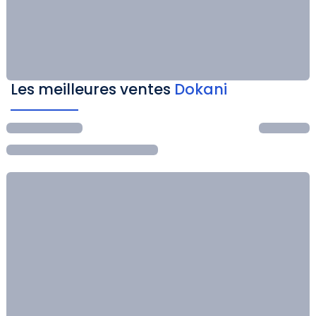
Les meilleures ventes
Dokani