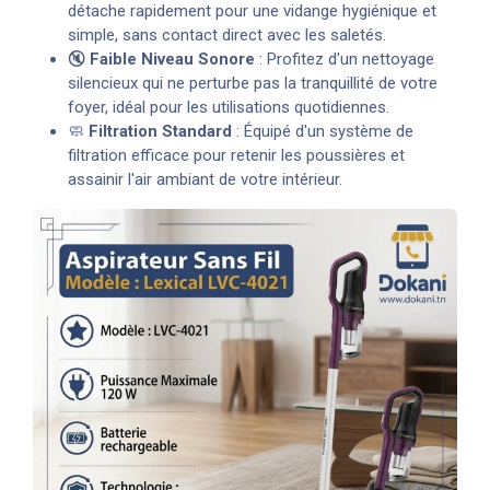
détache rapidement pour une vidange hygiénique et
simple, sans contact direct avec les saletés.
🔇
Faible Niveau Sonore
: Profitez d'un nettoyage
silencieux qui ne perturbe pas la tranquillité de votre
foyer, idéal pour les utilisations quotidiennes.
🧼
Filtration Standard
: Équipé d'un système de
filtration efficace pour retenir les poussières et
assainir l'air ambiant de votre intérieur.