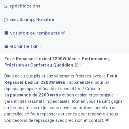
spécifications
avis & amp; Notation
Satisfait ou remboursé 💯
Garantie 1 an ✅
Fer à Repasser Lexical 2200W bleu – Performance,
Précision et Confort au Quotidien
👚✨
Dites adieu aux plis et aux vêtements froissés avec le
Fer à
Repasser Lexical 2200W Bleu
, l'appareil idéal pour un
repassage rapide, efficace et sans effort ! Grâce à
sa
puissance de 2200 watts
et son design ergonomique, il
garantit des résultats impeccables, tout en vous faisant gagner
un temps précieux. Que vous soyez un professionnel ou un
particulier, ce fer à repasser est conçu pour répondre à tous
vos besoins de repassage avec précision et confort. 🌟