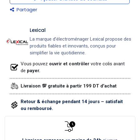
Partager
Lexical
La marque d’électroménager Lexical propose des
produits fiables et innovants, conçus pour
simplifier la vie quotidienne.
Vous pouvez
ouvrir et contrôler
votre colis avant
de
payer.
Livraison 💯 gratuite à partir 199 DT d'achat
Retour & échange pendant 14 jours – satisfait
ou remboursé.