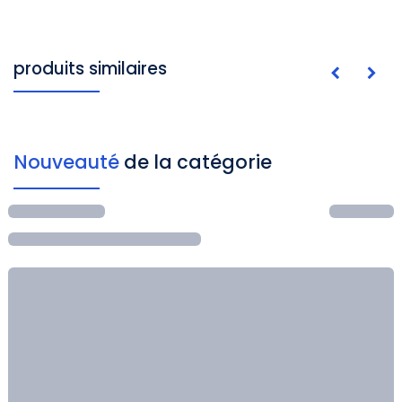
produits similaires
Nouveauté
de la catégorie