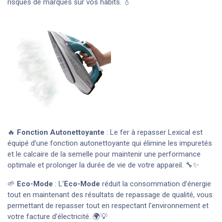
risques de marques sur vos habits. 💧
🔥
Fonction Autonettoyante
: Le fer à repasser Lexical est
équipé d’une fonction autonettoyante qui élimine les impuretés
et le calcaire de la semelle pour maintenir une performance
optimale et prolonger la durée de vie de votre appareil. 🔧✨
🌱
Eco-Mode
: L’
Eco-Mode
réduit la consommation d’énergie
tout en maintenant des résultats de repassage de qualité, vous
permettant de repasser tout en respectant l’environnement et
votre facture d’électricité. 🌍💡