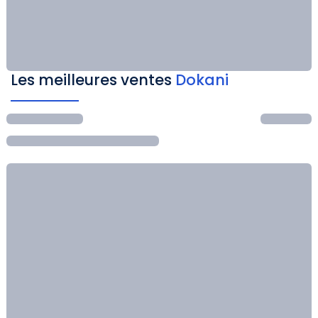
Les meilleures ventes
Dokani