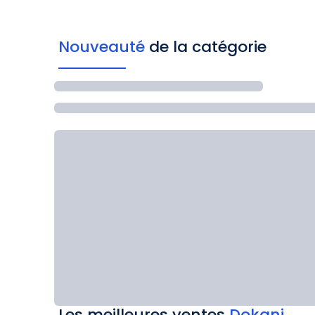
Nouveauté
de la catégorie
Les meilleures ventes
Dokani