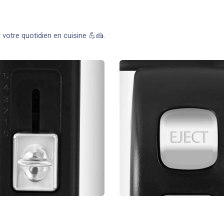
r votre quotidien en cuisine 💪🍰.