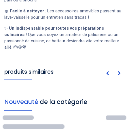
🧽
Facile à nettoyer
: Les accessoires amovibles passent au
lave-vaisselle pour un entretien sans tracas !
✨
Un indispensable pour toutes vos préparations
culinaires !
Que vous soyez un amateur de pâtisserie ou un
passionné de cuisine, ce batteur deviendra vite votre meilleur
allié. 🎂🍪💖
produits similaires
Nouveauté
de la catégorie