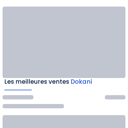
Les meilleures ventes
Dokani