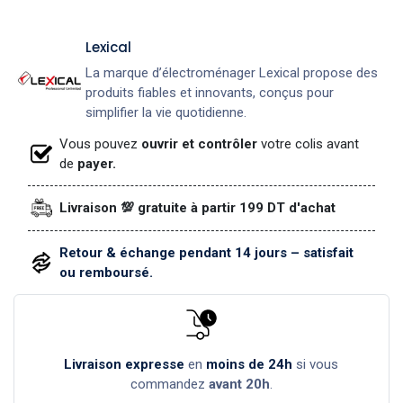
Lexical
La marque d’électroménager Lexical propose des
produits fiables et innovants, conçus pour
simplifier la vie quotidienne.
Vous pouvez
ouvrir et contrôler
votre colis avant
de
payer.
Livraison 💯 gratuite à partir 199 DT d'achat
Retour & échange pendant 14 jours – satisfait
ou remboursé.
Livraison expresse
en
moins de 24h
si vous
commandez
avant 20h
.