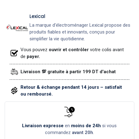
Lexical
La marque d’électroménager Lexical propose des
produits fiables et innovants, conçus pour
simplifier la vie quotidienne.
Vous pouvez
ouvrir et contrôler
votre colis avant
de
payer.
Livraison 💯 gratuite à partir 199 DT d'achat
Retour & échange pendant 14 jours – satisfait
ou remboursé.
Livraison expresse
en
moins de 24h
si vous
commandez
avant 20h
.