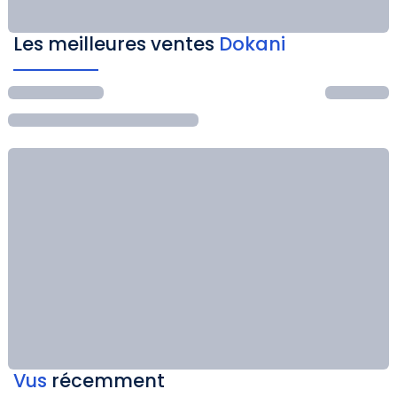
Les meilleures ventes
Dokani
Vus
récemment