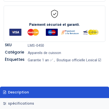
Paiement sécurisé et garanti.
SKU
LMS-0450
Catégorie
Appareils de cuisson
Étiquettes
Garantie 1 an ✅
,
Boutique officielle Lexical ☑️
Description
spécifications