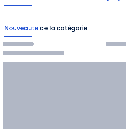
Nouveauté
de la catégorie