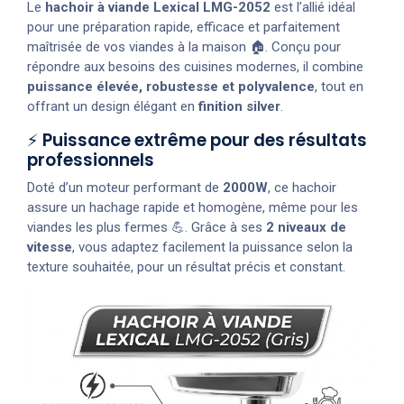
Le
hachoir à viande Lexical LMG-2052
est l’allié idéal
pour une préparation rapide, efficace et parfaitement
maîtrisée de vos viandes à la maison 🏠. Conçu pour
répondre aux besoins des cuisines modernes, il combine
puissance élevée, robustesse et polyvalence
, tout en
offrant un design élégant en
finition silver
.
⚡
Puissance extrême pour des résultats
professionnels
Doté d’un moteur performant de
2000W
, ce hachoir
assure un hachage rapide et homogène, même pour les
viandes les plus fermes 💪. Grâce à ses
2 niveaux de
vitesse
, vous adaptez facilement la puissance selon la
texture souhaitée, pour un résultat précis et constant.