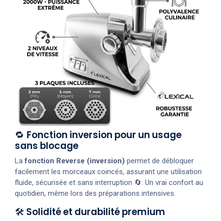
🔁
Fonction inversion pour un usage
sans blocage
La
fonction Reverse (inversion)
permet de débloquer
facilement les morceaux coincés, assurant une utilisation
fluide, sécurisée et sans interruption 🔄. Un vrai confort au
quotidien, même lors des préparations intensives.
🛠️
Solidité et durabilité premium