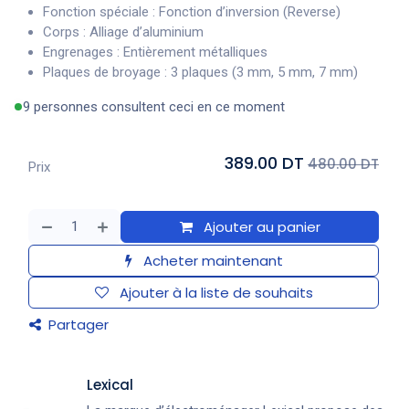
Fonction spéciale : Fonction d’inversion (Reverse)
Corps : Alliage d’aluminium
Engrenages : Entièrement métalliques
Plaques de broyage : 3 plaques (3 mm, 5 mm, 7 mm)
9 personnes consultent ceci en ce moment
389.00 DT
480.00 DT
Prix
Ajouter au panier
Acheter maintenant
Ajouter à la liste de souhaits
Partager
Lexical