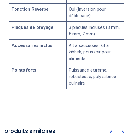
Fonction Reverse
Oui (Inversion pour
déblocage)
Plaques de broyage
3 plaques incluses (3 mm,
5 mm, 7 mm)
Accessoires inclus
Kit à saucisses, kit à
kibbeh, poussoir pour
aliments
Points forts
Puissance extrême,
robustesse, polyvalence
culinaire
produits similaires