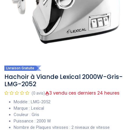
Livraison Gratuite
Hachoir à Viande Lexical 2000W-Gris-
LMG-2052
3 vendu ces derniers 24 heures
(0 avis)
Modèle : LMG-2052
Marque : Lexical
Couleur : Gris
Puissance : 2000 W
Nombre de Plaques vitesses : 2 niveaux de vitesse