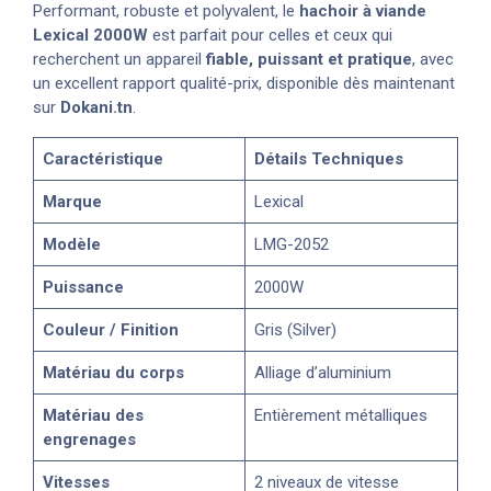
Performant, robuste et polyvalent, le
hachoir à viande
Lexical 2000W
est parfait pour celles et ceux qui
recherchent un appareil
fiable, puissant et pratique
, avec
un excellent rapport qualité-prix, disponible dès maintenant
sur
Dokani.tn
.
Caractéristique
Détails Techniques
Marque
Lexical
Modèle
LMG-2052
Puissance
2000W
Couleur / Finition
Gris (Silver)
Matériau du corps
Alliage d’aluminium
Matériau des
Entièrement métalliques
engrenages
Vitesses
2 niveaux de vitesse