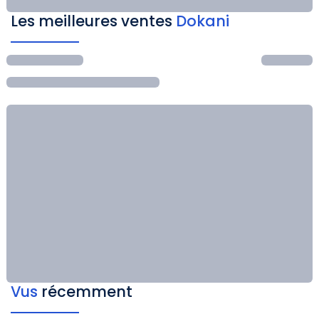
Les meilleures ventes
Dokani
Vus
récemment