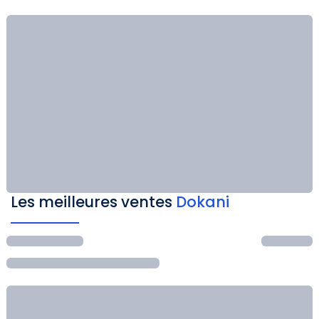
Les meilleures ventes
Dokani