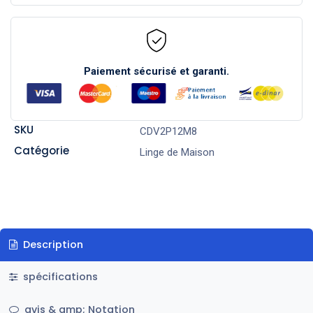
Paiement sécurisé et garanti.
SKU
CDV2P12M8
Catégorie
Linge de Maison
Description
spécifications
avis & amp; Notation