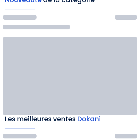
Les meilleures ventes
Dokani