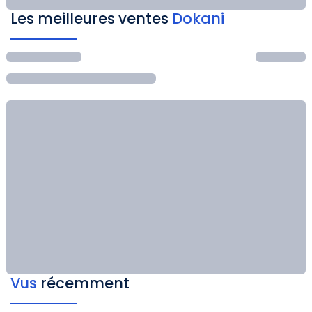
Les meilleures ventes
Dokani
Vus
récemment