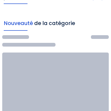
Nouveauté
de la catégorie