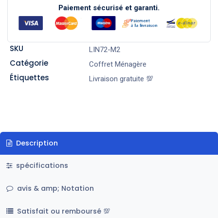
Paiement sécurisé et garanti.
SKU
LIN72-M2
Catégorie
Coffret Ménagère
Étiquettes
Livraison gratuite 💯
Description
spécifications
avis & amp; Notation
Satisfait ou remboursé 💯