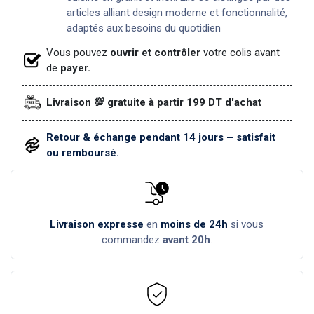
articles alliant design moderne et fonctionnalité,
adaptés aux besoins du quotidien
Vous pouvez
ouvrir et contrôler
votre colis avant
de
payer.
Livraison 💯 gratuite à partir 199 DT d'achat
Retour & échange pendant 14 jours – satisfait
ou remboursé.
Livraison expresse
en
moins de 24h
si vous
commandez
avant 20h
.