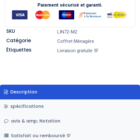
Paiement sécurisé et garanti.
SKU
LIN72-M2
Catégorie
Coffret Ménagère
Étiquettes
Livraison gratuite 💯
Description
spécifications
avis & amp; Notation
Satisfait ou remboursé 💯