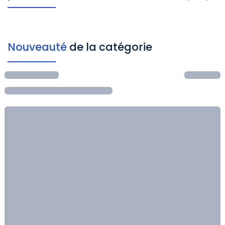
Nouveauté
de la catégorie