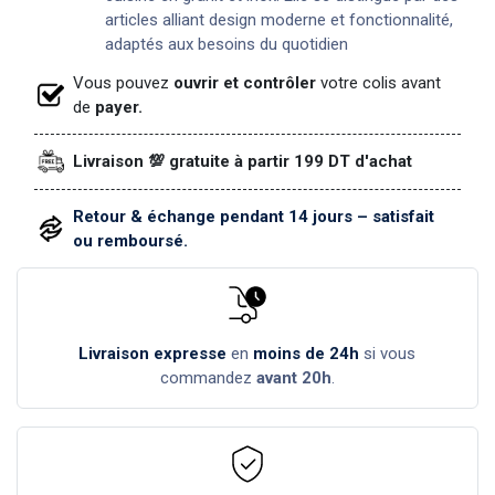
articles alliant design moderne et fonctionnalité,
adaptés aux besoins du quotidien
Vous pouvez
ouvrir et contrôler
votre colis avant
de
payer.
Livraison 💯 gratuite à partir 199 DT d'achat
Retour & échange pendant 14 jours – satisfait
ou remboursé.
Livraison expresse
en
moins de 24h
si vous
commandez
avant 20h
.