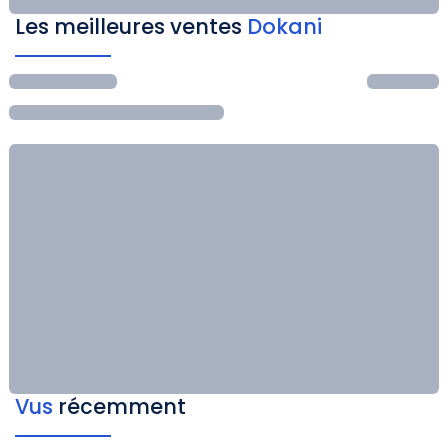
Les meilleures ventes
Dokani
Vus
récemment