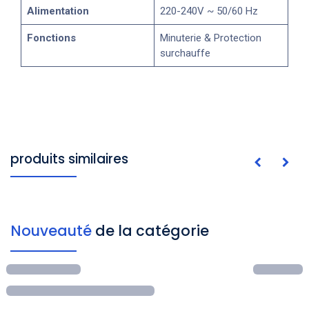
Alimentation
220-240V ~ 50/60 Hz
Fonctions
Minuterie & Protection
surchauffe
produits similaires
Nouveauté
de la catégorie