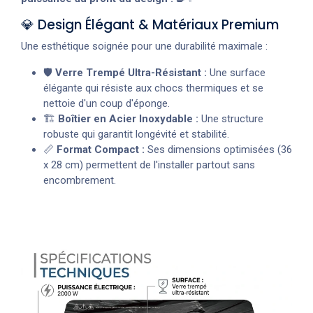
💎 Design Élégant & Matériaux Premium
Une esthétique soignée pour une durabilité maximale :
🛡️
Verre Trempé Ultra-Résistant :
Une surface
élégante qui résiste aux chocs thermiques et se
nettoie d'un coup d'éponge.
🏗️
Boîtier en Acier Inoxydable :
Une structure
robuste qui garantit longévité et stabilité.
📏
Format Compact :
Ses dimensions optimisées (36
x 28 cm) permettent de l'installer partout sans
encombrement.