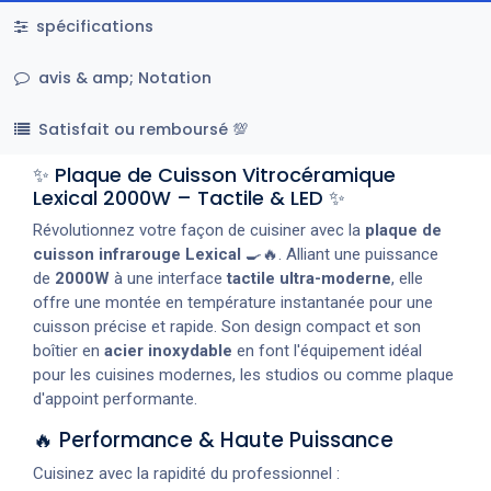
spécifications
avis & amp; Notation
Satisfait ou remboursé 💯
✨ Plaque de Cuisson Vitrocéramique
Lexical 2000W – Tactile & LED ✨
Révolutionnez votre façon de cuisiner avec la
plaque de
cuisson infrarouge Lexical
🍳🔥. Alliant une puissance
de
2000W
à une interface
tactile ultra-moderne
, elle
offre une montée en température instantanée pour une
cuisson précise et rapide. Son design compact et son
boîtier en
acier inoxydable
en font l'équipement idéal
pour les cuisines modernes, les studios ou comme plaque
d'appoint performante.
🔥 Performance & Haute Puissance
Cuisinez avec la rapidité du professionnel :