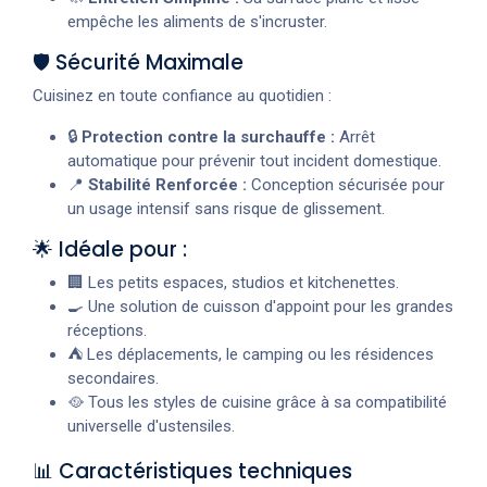
empêche les aliments de s'incruster.
🛡️ Sécurité Maximale
Cuisinez en toute confiance au quotidien :
🔒
Protection contre la surchauffe :
Arrêt
automatique pour prévenir tout incident domestique.
📍
Stabilité Renforcée :
Conception sécurisée pour
un usage intensif sans risque de glissement.
🌟 Idéale pour :
🏢 Les petits espaces, studios et kitchenettes.
🍳 Une solution de cuisson d'appoint pour les grandes
réceptions.
⛺ Les déplacements, le camping ou les résidences
secondaires.
🥘 Tous les styles de cuisine grâce à sa compatibilité
universelle d'ustensiles.
📊 Caractéristiques techniques