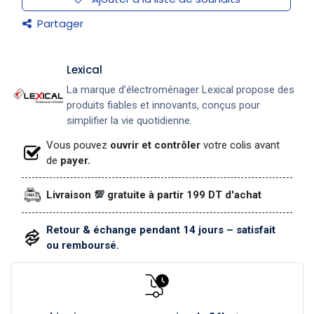
Partager
Lexical
La marque d’électroménager Lexical propose des
produits fiables et innovants, conçus pour
simplifier la vie quotidienne.
Vous pouvez
ouvrir et contrôler
votre colis avant
de
payer.
Livraison 💯 gratuite à partir 199 DT d'achat
Retour & échange pendant 14 jours – satisfait
ou remboursé.