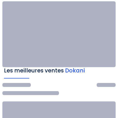
Les meilleures ventes
Dokani