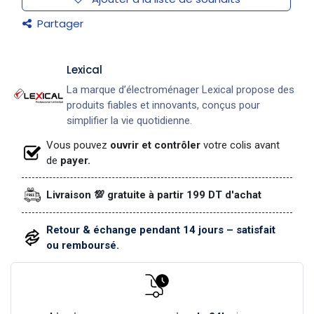
Partager
Lexical
La marque d’électroménager Lexical propose des
produits fiables et innovants, conçus pour
simplifier la vie quotidienne.
Vous pouvez
ouvrir et contrôler
votre colis avant
de
payer.
Livraison 💯 gratuite à partir 199 DT d'achat
Retour & échange pendant 14 jours – satisfait
ou remboursé.