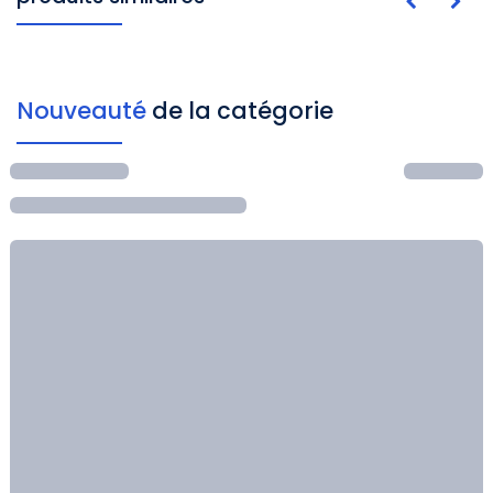
Nouveauté
de la catégorie