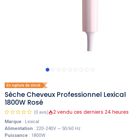
En rupture de stock
Sèche Cheveux Professionnel Lexical
1800W Rosé
2 vendu ces derniers 24 heures
(0 avis)
Marque
: Lexical
Alimentation
: 220-240V ~ 50/60 Hz
Puissance
: 1800W