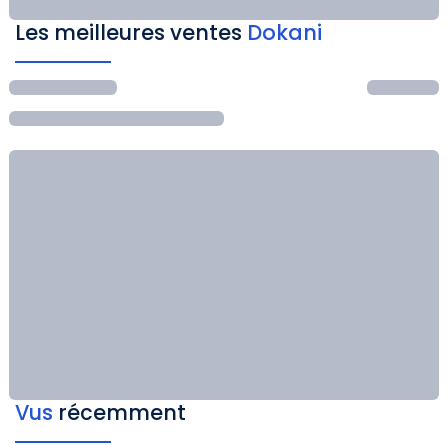
Les meilleures ventes
Dokani
Vus
récemment