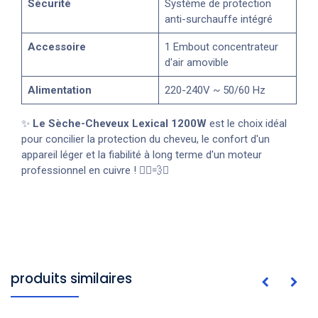
Sécurité
Système de protection
anti-surchauffe intégré
Accessoire
1 Embout concentrateur
d'air amovible
Alimentation
220-240V ~ 50/60 Hz
✨
Le Sèche-Cheveux Lexical 1200W
est le choix idéal
pour concilier la protection du cheveu, le confort d'un
appareil léger et la fiabilité à long terme d'un moteur
professionnel en cuivre ! 💇‍♀️💨✨
produits similaires