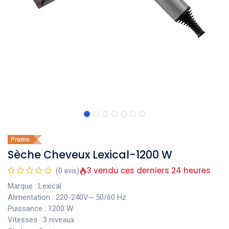
Promo
Sèche Cheveux Lexical-1200 W
3 vendu ces derniers 24 heures
(0 avis)
Marque : Lexical
Alimentation : 220-240V~ 50/60 Hz
Puissance : 1200 W
Vitesses : 3 niveaux