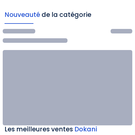
Nouveauté
de la catégorie
Les meilleures ventes
Dokani