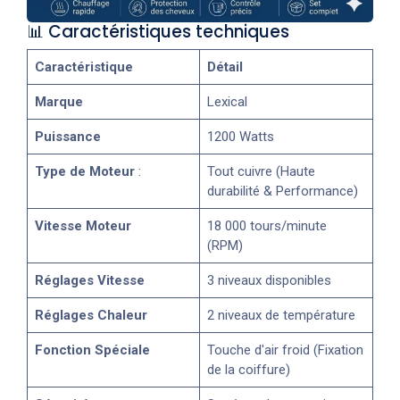
📊 Caractéristiques techniques
Caractéristique
Détail
Marque
Lexical
Puissance
1200 Watts
Type de Moteur
:
Tout cuivre (Haute
durabilité & Performance)
Vitesse Moteur
18 000 tours/minute
(RPM)
Réglages Vitesse
3 niveaux disponibles
Réglages Chaleur
2 niveaux de température
Fonction Spéciale
Touche d'air froid (Fixation
de la coiffure)