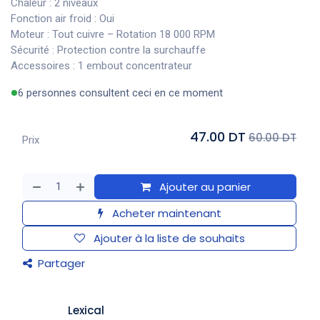
Chaleur : 2 niveaux
Fonction air froid : Oui
Moteur : Tout cuivre – Rotation 18 000 RPM
Sécurité : Protection contre la surchauffe
Accessoires : 1 embout concentrateur
6 personnes consultent ceci en ce moment
47.00 DT
60.00 DT
Prix
Ajouter au panier
Acheter maintenant
Ajouter à la liste de souhaits
Partager
Lexical