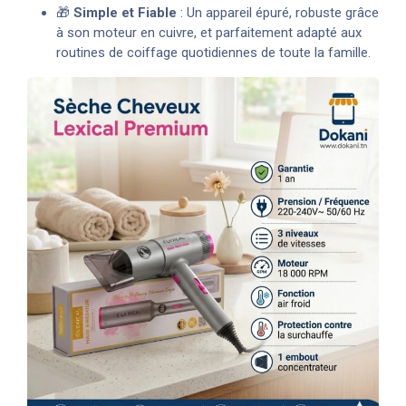
🎁
Simple et Fiable
: Un appareil épuré, robuste grâce
à son moteur en cuivre, et parfaitement adapté aux
routines de coiffage quotidiennes de toute la famille.