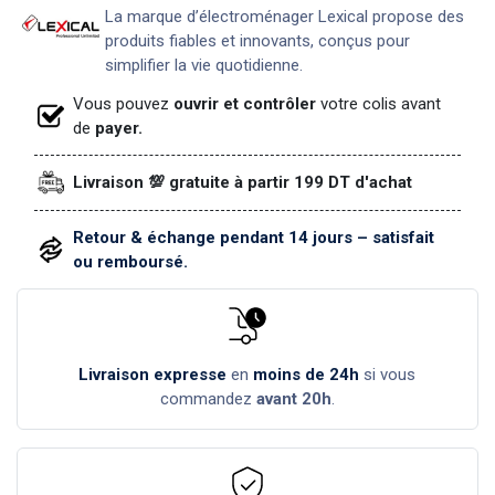
La marque d’électroménager Lexical propose des
produits fiables et innovants, conçus pour
simplifier la vie quotidienne.
Vous pouvez
ouvrir et contrôler
votre colis avant
de
payer.
Livraison 💯 gratuite à partir 199 DT d'achat
Retour & échange pendant 14 jours – satisfait
ou remboursé.
Livraison expresse
en
moins de 24h
si vous
commandez
avant 20h
.