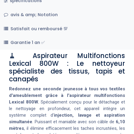
spécifications
avis & amp; Notation
Satisfait ou remboursé 💯
Garantie 1 an ✅
🧹 Aspirateur Multifonctions
Lexical 800W : Le nettoyeur
spécialiste des tissus, tapis et
canapés
Redonnez une seconde jeunesse à tous vos textiles
d'ameublement grâce à l'aspirateur multifonctions
Lexical 800W.
Spécialement conçu pour le détachage et
le nettoyage en profondeur, cet appareil intègre un
système complet d'
injection, lavage et aspiration
simultanée
. Puissant et maniable avec son câble de
6,10
mètres
, il élimine efficacement les taches incrustées, les