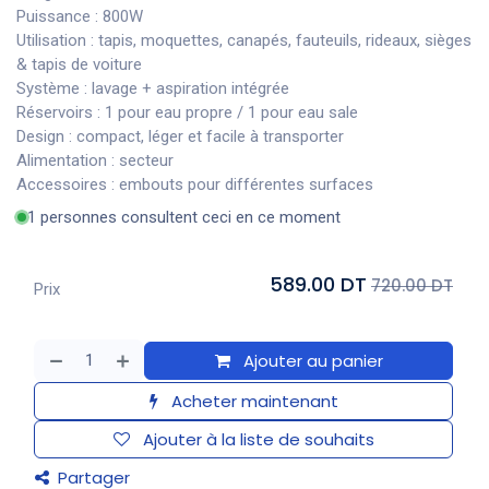
Puissance : 800W
Utilisation : tapis, moquettes, canapés, fauteuils, rideaux, sièges
& tapis de voiture
Système : lavage + aspiration intégrée
Réservoirs : 1 pour eau propre / 1 pour eau sale
Design : compact, léger et facile à transporter
Alimentation : secteur
Accessoires : embouts pour différentes surfaces
1 personnes consultent ceci en ce moment
589.00 DT
720.00 DT
Prix
Ajouter au panier
Acheter maintenant
Ajouter à la liste de souhaits
Partager