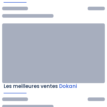
Les meilleures ventes
Dokani