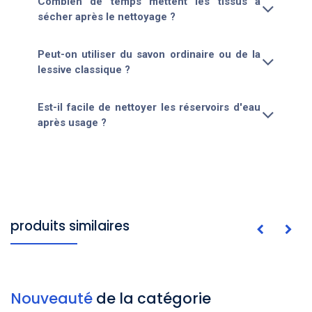
Combien de temps mettent les tissus à
sécher après le nettoyage ?
Peut-on utiliser du savon ordinaire ou de la
lessive classique ?
Est-il facile de nettoyer les réservoirs d'eau
après usage ?
produits similaires
Nouveauté
de la catégorie