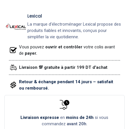
Lexical
La marque d’électroménager Lexical propose des
produits fiables et innovants, conçus pour
simplifier la vie quotidienne.
Vous pouvez
ouvrir et contrôler
votre colis avant
de
payer.
Livraison 💯 gratuite à partir 199 DT d'achat
Retour & échange pendant 14 jours – satisfait
ou remboursé.
Livraison expresse
en
moins de 24h
si vous
commandez
avant 20h
.