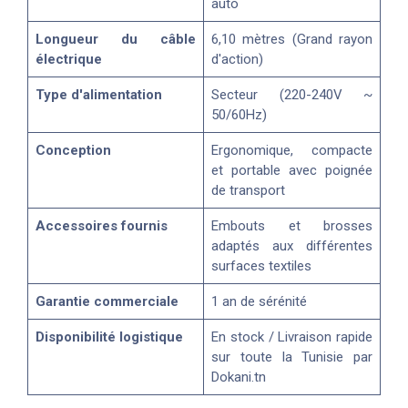
auto
Longueur du câble
6,10 mètres (Grand rayon
électrique
d'action)
Type d'alimentation
Secteur (220-240V ~
50/60Hz)
Conception
Ergonomique, compacte
et portable avec poignée
de transport
Accessoires fournis
Embouts et brosses
adaptés aux différentes
surfaces textiles
Garantie commerciale
1 an de sérénité
Disponibilité logistique
En stock / Livraison rapide
sur toute la Tunisie par
Dokani.tn