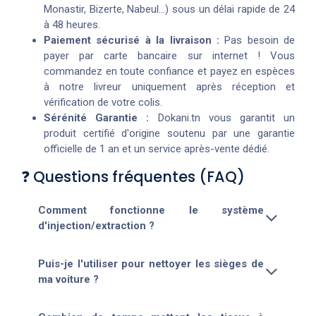
Monastir, Bizerte, Nabeul...) sous un délai rapide de 24
à 48 heures.
Paiement sécurisé à la livraison :
Pas besoin de
payer par carte bancaire sur internet ! Vous
commandez en toute confiance et payez en espèces
à notre livreur uniquement après réception et
vérification de votre colis.
Sérénité Garantie :
Dokani.tn vous garantit un
produit certifié d'origine soutenu par une garantie
officielle de 1 an et un service après-vente dédié.
❓ Questions fréquentes (FAQ)
Comment fonctionne le système
d'injection/extraction ?
Puis-je l'utiliser pour nettoyer les sièges de
ma voiture ?