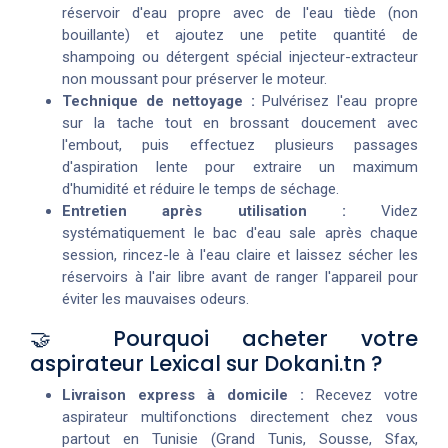
réservoir d'eau propre avec de l'eau tiède (non
bouillante) et ajoutez une petite quantité de
shampoing ou détergent spécial injecteur-extracteur
non moussant pour préserver le moteur.
Technique de nettoyage :
Pulvérisez l'eau propre
sur la tache tout en brossant doucement avec
l'embout, puis effectuez plusieurs passages
d'aspiration lente pour extraire un maximum
d'humidité et réduire le temps de séchage.
Entretien après utilisation :
Videz
systématiquement le bac d'eau sale après chaque
session, rincez-le à l'eau claire et laissez sécher les
réservoirs à l'air libre avant de ranger l'appareil pour
éviter les mauvaises odeurs.
🤝 Pourquoi acheter votre
aspirateur Lexical sur Dokani.tn ?
Livraison express à domicile :
Recevez votre
aspirateur multifonctions directement chez vous
partout en Tunisie (Grand Tunis, Sousse, Sfax,