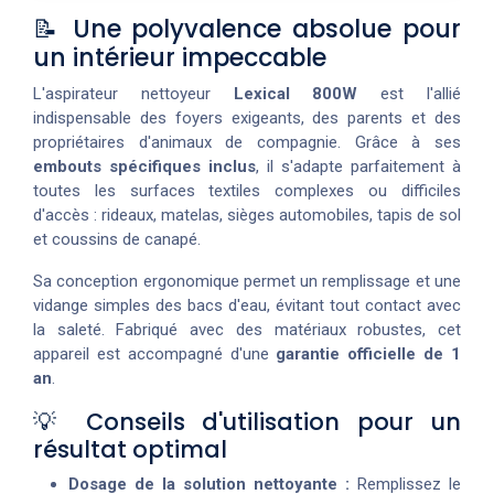
📝 Une polyvalence absolue pour
un intérieur impeccable
L'aspirateur nettoyeur
Lexical 800W
est l'allié
indispensable des foyers exigeants, des parents et des
propriétaires d'animaux de compagnie. Grâce à ses
embouts spécifiques inclus
, il s'adapte parfaitement à
toutes les surfaces textiles complexes ou difficiles
d'accès : rideaux, matelas, sièges automobiles, tapis de sol
et coussins de canapé.
Sa conception ergonomique permet un remplissage et une
vidange simples des bacs d'eau, évitant tout contact avec
la saleté. Fabriqué avec des matériaux robustes, cet
appareil est accompagné d'une
garantie officielle de 1
an
.
💡 Conseils d'utilisation pour un
résultat optimal
Dosage de la solution nettoyante :
Remplissez le