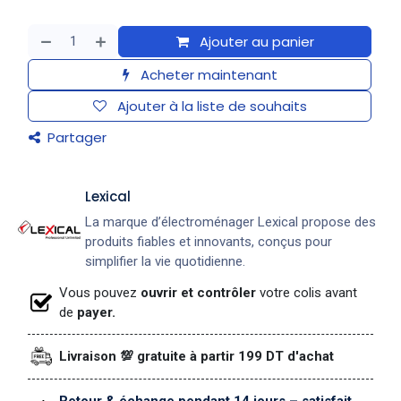
Ajouter au panier
Acheter maintenant
Ajouter à la liste de souhaits
Partager
Lexical
La marque d’électroménager Lexical propose des
produits fiables et innovants, conçus pour
simplifier la vie quotidienne.
Vous pouvez
ouvrir et contrôler
votre colis avant
de
payer.
Livraison 💯 gratuite à partir 199 DT d'achat