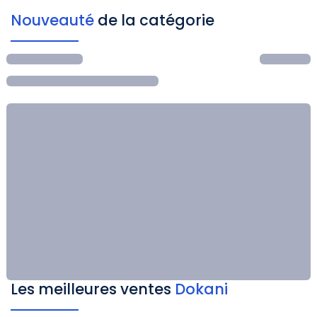
Nouveauté
de la catégorie
Les meilleures ventes
Dokani