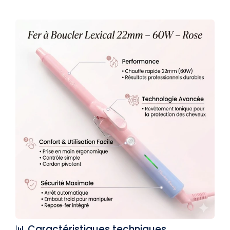
📊 Caractéristiques techniques