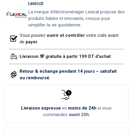
Lexical
La marque d’électroménager Lexical propose des
produits fiables et innovants, conçus pour
simplifier la vie quotidienne.
Vous pouvez
ouvrir et contrôler
votre colis avant
de
payer.
Livraison 💯 gratuite à partir 199 DT d'achat
Retour & échange pendant 14 jours – satisfait
ou remboursé.
Livraison expresse
en
moins de 24h
si vous
commandez
avant 20h
.