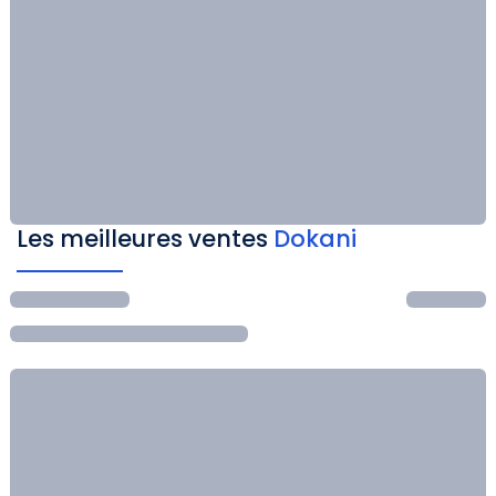
Les meilleures ventes
Dokani