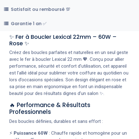
Satisfait ou remboursé 💯
Garantie 1 an ✅
✨ Fer à Boucler Lexical 22mm – 60W –
Rose ✨
Créez des boucles parfaites et naturelles en un seul geste
avec le fer à boucler Lexical 22 mm 💖. Conçu pour allier
performance, sécurité et confort d’utilisation, cet appareil
est l’allié idéal pour sublimer votre coiffure au quotidien ou
lors d’occasions spéciales. Son design élégant en rose et
sa prise en main ergonomique en font un indispensable
beauté pour des résultats dignes d’un salon ✨.
🔥 Performance & Résultats
Professionnels
Des boucles définies, durables et sans effort :
⚡
Puissance 60W
: Chauffe rapide et homogène pour un