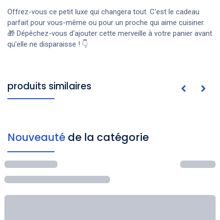
Offrez-vous ce petit luxe qui changera tout. C'est le cadeau
parfait pour vous-même ou pour un proche qui aime cuisiner.
🎁 Dépêchez-vous d'ajouter cette merveille à votre panier avant
qu'elle ne disparaisse ! 👇
produits similaires
Nouveauté
de la catégorie