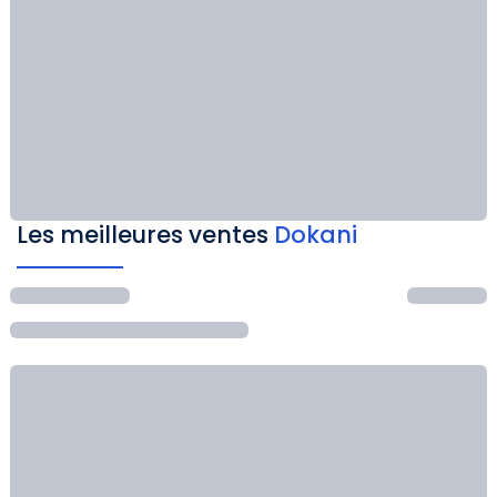
Les meilleures ventes
Dokani