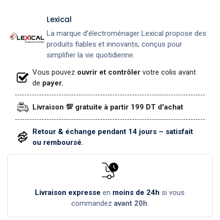
Lexical
La marque d’électroménager Lexical propose des
produits fiables et innovants, conçus pour
simplifier la vie quotidienne.
Vous pouvez
ouvrir et contrôler
votre colis avant
de
payer.
Livraison 💯 gratuite à partir 199 DT d'achat
Retour & échange pendant 14 jours – satisfait
ou remboursé.
Livraison expresse
en
moins de 24h
si vous
commandez
avant 20h
.