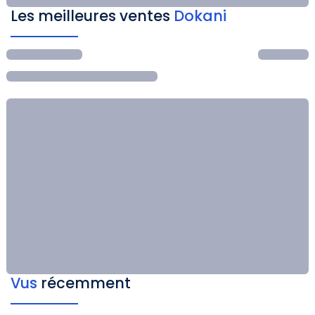
Les meilleures ventes
Dokani
Vus
récemment