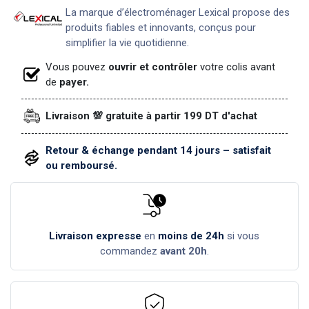
La marque d’électroménager Lexical propose des
produits fiables et innovants, conçus pour
simplifier la vie quotidienne.
Vous pouvez
ouvrir et contrôler
votre colis avant
de
payer.
Livraison 💯 gratuite à partir 199 DT d'achat
Retour & échange pendant 14 jours – satisfait
ou remboursé.
Livraison expresse
en
moins de 24h
si vous
commandez
avant 20h
.