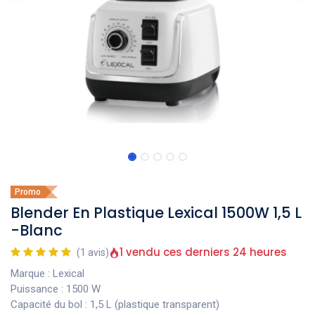
Promo
Blender En Plastique Lexical 1500W 1,5 L
-Blanc
1 vendu ces derniers 24 heures
(1 avis)
Marque : Lexical
Puissance : 1500 W
Capacité du bol : 1,5 L (plastique transparent)