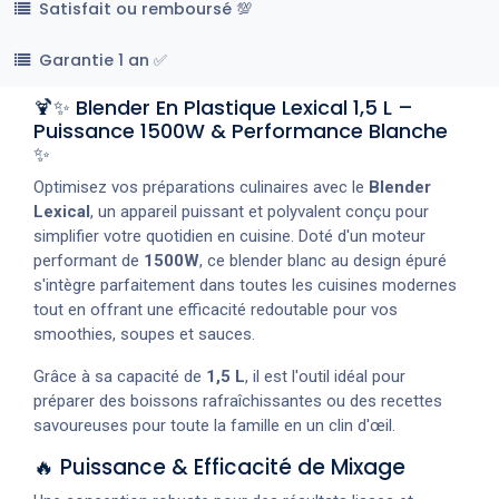
Satisfait ou remboursé 💯
Garantie 1 an ✅
🍹✨ Blender En Plastique Lexical 1,5 L –
Puissance 1500W & Performance Blanche
✨
Optimisez vos préparations culinaires avec le
Blender
Lexical
, un appareil puissant et polyvalent conçu pour
simplifier votre quotidien en cuisine. Doté d'un moteur
performant de
1500W
, ce blender blanc au design épuré
s'intègre parfaitement dans toutes les cuisines modernes
tout en offrant une efficacité redoutable pour vos
smoothies, soupes et sauces.
Grâce à sa capacité de
1,5 L
, il est l'outil idéal pour
préparer des boissons rafraîchissantes ou des recettes
savoureuses pour toute la famille en un clin d'œil.
🔥 Puissance & Efficacité de Mixage