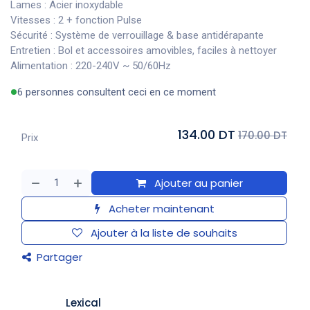
Lames : Acier inoxydable
Vitesses : 2 + fonction Pulse
Sécurité : Système de verrouillage & base antidérapante
Entretien : Bol et accessoires amovibles, faciles à nettoyer
Alimentation : 220-240V ~ 50/60Hz
6 personnes consultent ceci en ce moment
134.00 DT
170.00 DT
Prix
Ajouter au panier
Acheter maintenant
Ajouter à la liste de souhaits
Partager
Lexical