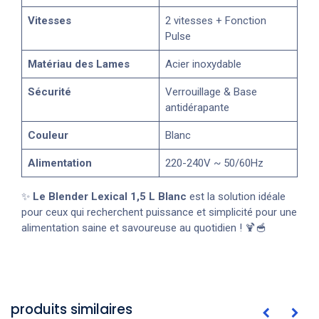
Vitesses
2 vitesses + Fonction
Pulse
Matériau des Lames
Acier inoxydable
Sécurité
Verrouillage & Base
antidérapante
Couleur
Blanc
Alimentation
220-240V ~ 50/60Hz
✨
Le Blender Lexical 1,5 L Blanc
est la solution idéale
pour ceux qui recherchent puissance et simplicité pour une
alimentation saine et savoureuse au quotidien ! 🍹🥣
produits similaires