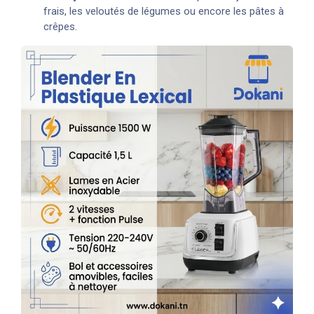
frais, les veloutés de légumes ou encore les pâtes à
crêpes.