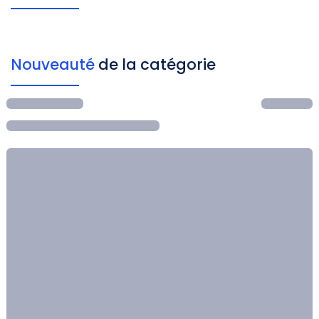
Nouveauté
de la catégorie