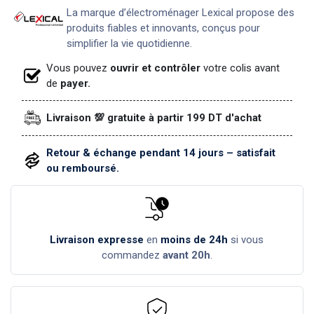
La marque d’électroménager Lexical propose des
produits fiables et innovants, conçus pour
simplifier la vie quotidienne.
Vous pouvez
ouvrir et contrôler
votre colis avant
de
payer.
Livraison 💯 gratuite à partir 199 DT d'achat
Retour & échange pendant 14 jours – satisfait
ou remboursé.
Livraison expresse
en
moins de 24h
si vous
commandez
avant 20h
.