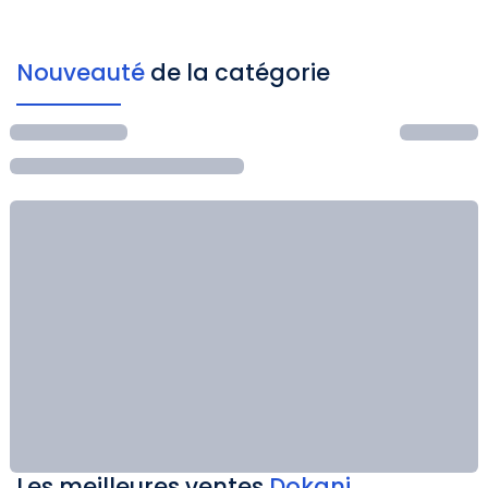
Nouveauté
de la catégorie
Les meilleures ventes
Dokani