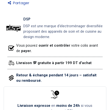
Partager
DSP
DSP est une marque d'électroménager diversifiée
proposant des appareils de soin et de cuisine au
design moderne.
Vous pouvez
ouvrir et contrôler
votre colis avant
de
payer.
Livraison 💯 gratuite à partir 199 DT d'achat
Retour & échange pendant 14 jours – satisfait
ou remboursé.
Livraison expresse
en
moins de 24h
si vous