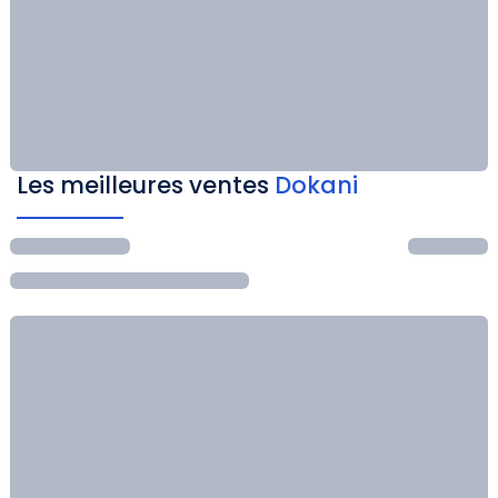
Les meilleures ventes
Dokani