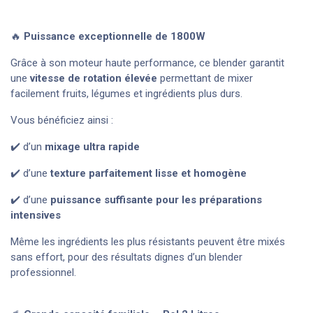
🔥
Puissance exceptionnelle de 1800W
Grâce à son moteur haute performance, ce blender garantit
une
vitesse de rotation élevée
permettant de mixer
facilement fruits, légumes et ingrédients plus durs.
Vous bénéficiez ainsi :
✔️ d’un
mixage ultra rapide
✔️ d’une
texture parfaitement lisse et homogène
✔️ d’une
puissance suffisante pour les préparations
intensives
Même les ingrédients les plus résistants peuvent être mixés
sans effort, pour des résultats dignes d’un blender
professionnel.