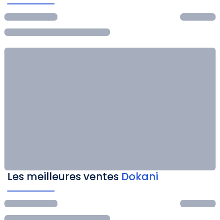
Les meilleures ventes
Dokani