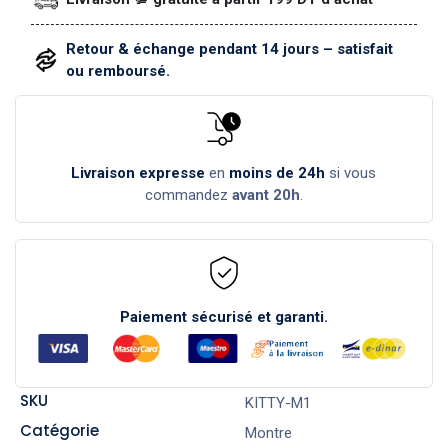
Retour & échange pendant 14 jours – satisfait
ou remboursé.
Livraison expresse
en
moins de 24h
si vous
commandez
avant 20h
.
Paiement sécurisé et garanti.
SKU
KITTY-M1
Catégorie
Montre