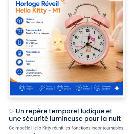
✨ Un repère temporel ludique et
une sécurité lumineuse pour la nuit
Ce modèle Hello Kitty réunit les fonctions incontournables