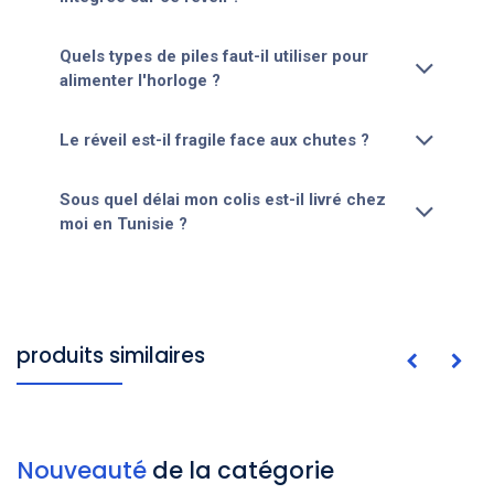
Quels types de piles faut-il utiliser pour
alimenter l'horloge ?
Le réveil est-il fragile face aux chutes ?
Sous quel délai mon colis est-il livré chez
moi en Tunisie ?
produits similaires
Nouveauté
de la catégorie