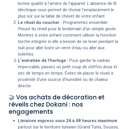
bonne qualité à l'arrière de l'appareil. L'absence de fil
électrique vous permet de choisir l'emplacement le
plus sûr sur la table de chevet de votre enfant.
Le rituel du coucher :
Programmez ensemble
l'heure du réveil pour le lendemain d'un simple geste.
Montrez à votre enfant comment utiliser la fonction
torche intégrée si elle a besoin de se lever pendant la
nuit pour aller boire un verre d'eau ou aller aux
toilettes.
L'entretien de l'horloge :
Pour garder le cadran
impeccable, passez un petit coup de chiffon doux et
sec de temps en temps. Évitez de placer le réveil à
proximité d'une source d'humidité ou de chaleur
directe.
🤝 Vos achats de décoration et
réveils chez Dokani : nos
engagements
Livraison express sous 24 à 48 heures maximum
partout sur le territoire tunisien (Grand Tunis, Sousse,