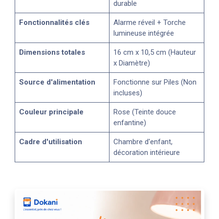
durable
Fonctionnalités clés
Alarme réveil + Torche
lumineuse intégrée
Dimensions totales
16 cm x 10,5 cm (Hauteur
x Diamètre)
Source d'alimentation
Fonctionne sur Piles (Non
incluses)
Couleur principale
Rose (Teinte douce
enfantine)
Cadre d'utilisation
Chambre d'enfant,
décoration intérieure