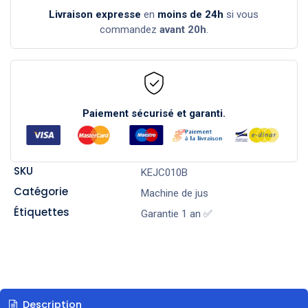
Livraison expresse
en
moins de 24h
si vous
commandez
avant 20h
.
Paiement sécurisé et garanti.
SKU
KEJC010B
Catégorie
Machine de jus
Étiquettes
Garantie 1 an ✅
Description