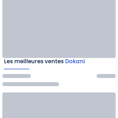
Les meilleures ventes
Dokani