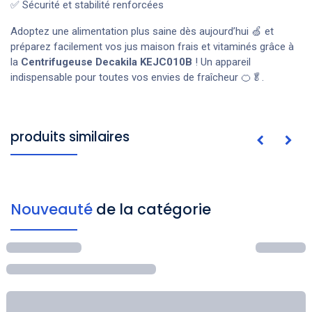
✅ Sécurité et stabilité renforcées
Adoptez une alimentation plus saine dès aujourd’hui 🍏 et
préparez facilement vos jus maison frais et vitaminés grâce à
la
Centrifugeuse Decakila KEJC010B
! Un appareil
indispensable pour toutes vos envies de fraîcheur 🍊🥬.
produits similaires
Nouveauté
de la catégorie