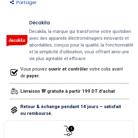
Partager
Decakila
Decakila, la marque qui transforme votre quotidien
avec des appareils électroménagers innovants et
abordables, conçus pour la qualité, la fonctionnalité
et la simplicité d'utilisation, vous offrant ainsi une
vie plus agréable et efficace.
Vous pouvez
ouvrir et contrôler
votre colis avant
de
payer.
Livraison 💯 gratuite à partir 199 DT d'achat
Retour & échange pendant 14 jours – satisfait
ou remboursé.