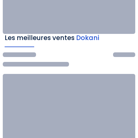
Les meilleures ventes
Dokani