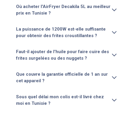
Où acheter l'AirFryer Decakila 5L au meilleur
prix en Tunisie ?
La puissance de 1200W est-elle suffisante
pour obtenir des frites croustillantes ?
Faut-il ajouter de l'huile pour faire cuire des
frites surgelées ou des nuggets ?
Que couvre la garantie officielle de 1 an sur
cet appareil ?
Sous quel délai mon colis est-il livré chez
moi en Tunisie ?