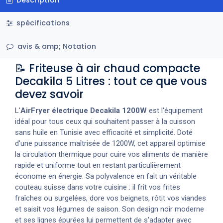
spécifications
avis & amp; Notation
📝 Friteuse à air chaud compacte
Decakila 5 Litres : tout ce que vous
devez savoir
L'
AirFryer électrique Decakila 1200W
est l'équipement
idéal pour tous ceux qui souhaitent passer à la cuisson
sans huile en Tunisie avec efficacité et simplicité. Doté
d'une puissance maîtrisée de 1200W, cet appareil optimise
la circulation thermique pour cuire vos aliments de manière
rapide et uniforme tout en restant particulièrement
économe en énergie. Sa polyvalence en fait un véritable
couteau suisse dans votre cuisine : il frit vos frites
fraîches ou surgelées, dore vos beignets, rôtit vos viandes
et saisit vos légumes de saison. Son design noir moderne
et ses lignes épurées lui permettent de s'adapter avec