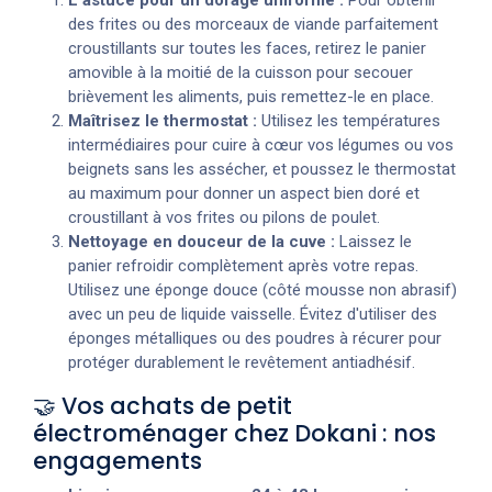
des frites ou des morceaux de viande parfaitement
croustillants sur toutes les faces, retirez le panier
amovible à la moitié de la cuisson pour secouer
brièvement les aliments, puis remettez-le en place.
Maîtrisez le thermostat :
Utilisez les températures
intermédiaires pour cuire à cœur vos légumes ou vos
beignets sans les assécher, et poussez le thermostat
au maximum pour donner un aspect bien doré et
croustillant à vos frites ou pilons de poulet.
Nettoyage en douceur de la cuve :
Laissez le
panier refroidir complètement après votre repas.
Utilisez une éponge douce (côté mousse non abrasif)
avec un peu de liquide vaisselle. Évitez d'utiliser des
éponges métalliques ou des poudres à récurer pour
protéger durablement le revêtement antiadhésif.
🤝 Vos achats de petit
électroménager chez Dokani : nos
engagements