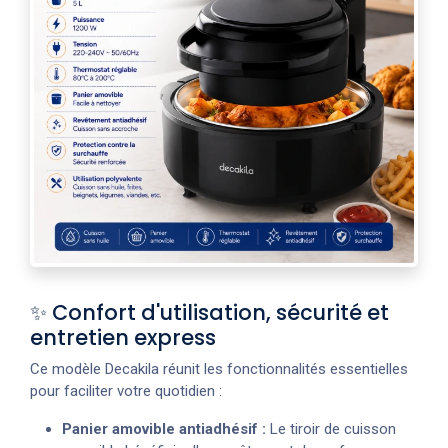
✨ Confort d'utilisation, sécurité et
entretien express
Ce modèle Decakila réunit les fonctionnalités essentielles
pour faciliter votre quotidien :
Panier amovible antiadhésif :
Le tiroir de cuisson