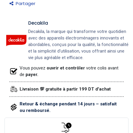
Partager
Decakila
Decakila, la marque qui transforme votre quotidien
avec des appareils électroménagers innovants et
abordables, conçus pour la qualité, la fonctionnalité
et la simplicité d'utilisation, vous offrant ainsi une
vie plus agréable et efficace.
Vous pouvez
ouvrir et contrôler
votre colis avant
de
payer.
Livraison 💯 gratuite à partir 199 DT d'achat
Retour & échange pendant 14 jours – satisfait
ou remboursé.