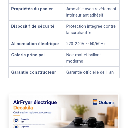
Propriétés du panier
Amovible avec revêtement
intérieur antiadhésif
Dispositif de sécurité
Protection intégrée contre
la surchauffe
Alimentation électrique
220-240V ~ 50/60Hz
Coloris principal
Noir mat et brillant
moderne
Garantie constructeur
Garantie officielle de 1 an