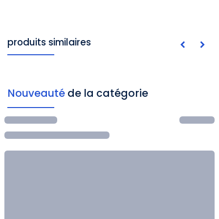
produits similaires
Nouveauté
de la catégorie