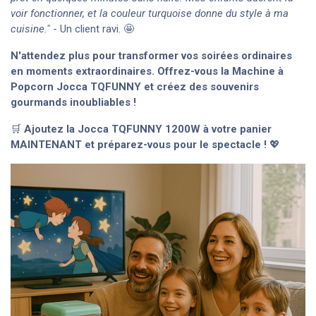
voir fonctionner, et la couleur turquoise donne du style à ma
cuisine."
- Un client ravi. 🤩
N'attendez plus pour transformer vos soirées ordinaires
en moments extraordinaires. Offrez-vous la Machine à
Popcorn Jocca TQFUNNY et créez des souvenirs
gourmands inoubliables !
🛒
Ajoutez la Jocca TQFUNNY 1200W à votre panier
MAINTENANT et préparez-vous pour le spectacle !
💖