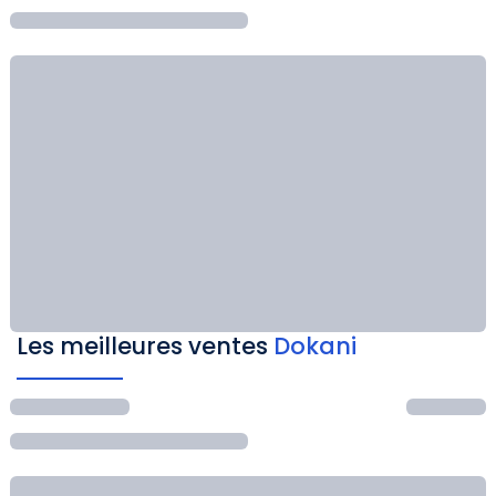
Les meilleures ventes
Dokani