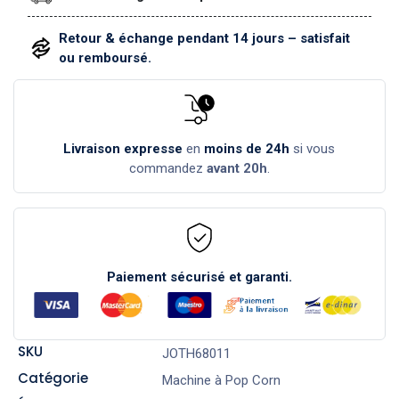
Retour & échange pendant 14 jours – satisfait
ou remboursé.
Livraison expresse
en
moins de 24h
si vous
commandez
avant 20h
.
Paiement sécurisé et garanti.
SKU
JOTH68011
Catégorie
Machine à Pop Corn