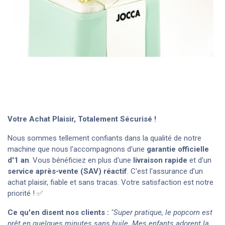
Votre Achat Plaisir, Totalement Sécurisé !
Nous sommes tellement confiants dans la qualité de notre
machine que nous l'accompagnons d'une
garantie officielle
d'1 an
. Vous bénéficiez en plus d'une
livraison rapide
et d'un
service après-vente (SAV) réactif
. C'est l'assurance d'un
achat plaisir, fiable et sans tracas. Votre satisfaction est notre
priorité ! ✅
Ce qu'en disent nos clients :
"Super pratique, le popcorn est
prêt en quelques minutes sans huile. Mes enfants adorent la