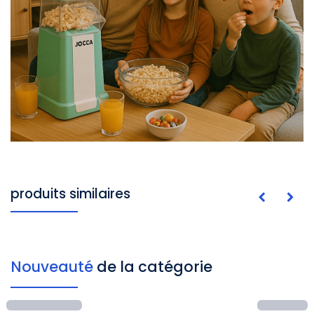
produits similaires
Nouveauté
de la catégorie