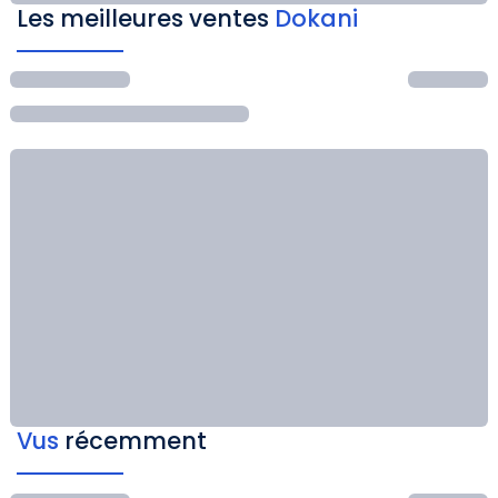
Les meilleures ventes
Dokani
Vus
récemment