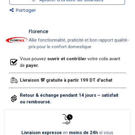
Partager
​Florence
Allie fonctionnalité, praticité et bon rapport qualité-
prix pour le confort domestique
Vous pouvez
ouvrir et contrôler
votre colis avant
de
payer.
Livraison 💯 gratuite à partir 199 DT d'achat
Retour & échange pendant 14 jours – satisfait
ou remboursé.
Livraison expresse
en
moins de 24h
si vous