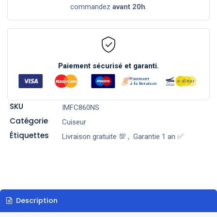
commandez
avant 20h
.
Paiement sécurisé et garanti.
SKU
IMFC860NS
Catégorie
Cuiseur
Étiquettes
Livraison gratuite 💯
,
Garantie 1 an ✅
Description