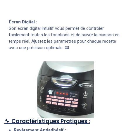
Écran Digital :
Son écran digital intuitif vous permet de contrôler
facilement toutes les fonctions et de suivre la cuisson en
temps réel. Ajustez les paramètres pour chaque recette
avec une précision optimale. 📟
🔧
Caractéristiques Pratiques :
Revêtement Antiadhésif :