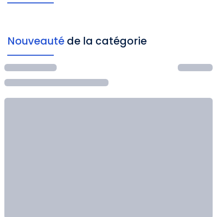
Nouveauté
de la catégorie