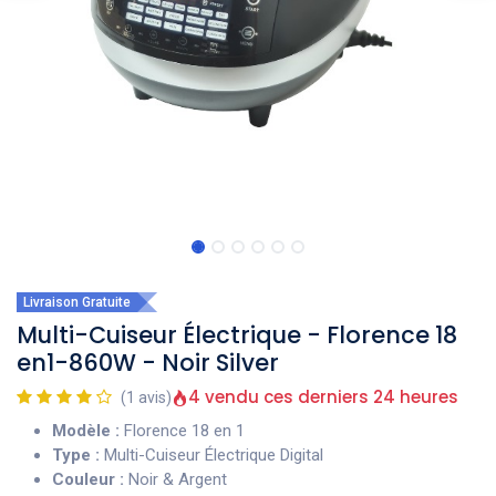
Livraison Gratuite
Multi-Cuiseur Électrique - Florence 18
en1-860W - Noir Silver
4 vendu ces derniers 24 heures
(1 avis)
Modèle :
Florence 18 en 1
Type :
Multi-Cuiseur Électrique Digital
Couleur :
Noir & Argent