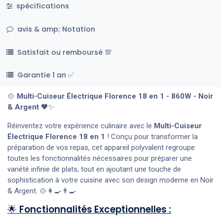
spécifications
avis & amp; Notation
Satisfait ou remboursé 💯
Garantie 1 an ✅
🍲
Multi-Cuiseur Électrique Florence 18 en 1 - 860W - Noir
& Argent
🖤✨
Réinventez votre expérience culinaire avec le
Multi-Cuiseur
Électrique Florence 18 en 1
! Conçu pour transformer la
préparation de vos repas, cet appareil polyvalent regroupe
toutes les fonctionnalités nécessaires pour préparer une
variété infinie de plats, tout en ajoutant une touche de
sophistication à votre cuisine avec son design moderne en Noir
& Argent. 🍲👩‍🍳👨‍🍳
🌟
Fonctionnalités Exceptionnelles :