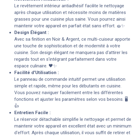
Le revêtement intérieur antiadhésif facilite le nettoyage
après chaque utilisation et nécessite moins de matières
grasses pour une cuisine plus saine. Vous pourrez ainsi
maintenir votre appareil en parfait état sans effort. 🧽✨
Design Élégant :
Avec sa finition en Noir & Argent, ce multi-cuiseur apporte
une touche de sophistication et de modernité à votre
cuisine. Son design élégant ne manquera pas d'attirer les
regards tout en s'intégrant parfaitement dans votre
espace culinaire. 🖤✨
Facilité d'Utilisation :
Le panneau de commande intuitif permet une utilisation
simple et rapide, même pour les débutants en cuisine.
Vous pouvez naviguer facilement entre les différentes
fonctions et ajuster les paramètres selon vos besoins. 🖥️
👍
Entretien Facile :
Le réservoir détachable simplifie le nettoyage et permet de
maintenir votre appareil en excellent état avec un minimum
d'effort. Après chaque utilisation, il vous suffit de retirer et