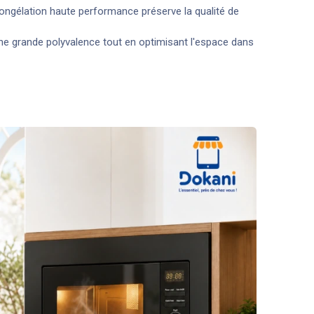
congélation haute performance préserve la qualité de
une grande polyvalence tout en optimisant l'espace dans