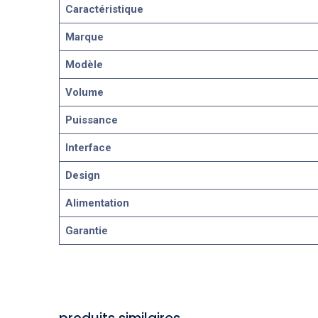
Caractéristique
Marque
Modèle
Volume
Puissance
Interface
Design
Alimentation
Garantie