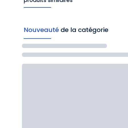
produits similaires
Nouveauté
de la catégorie