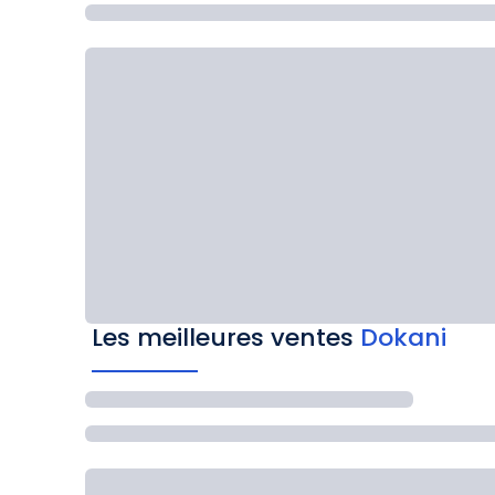
Les meilleures ventes
Dokani