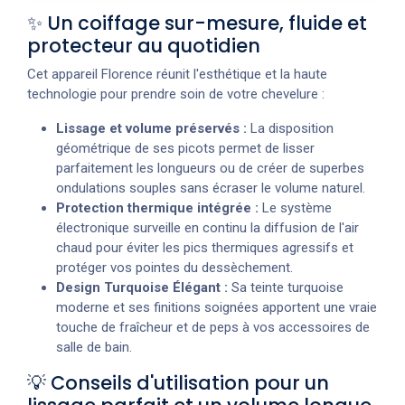
✨ Un coiffage sur-mesure, fluide et
protecteur au quotidien
Cet appareil Florence réunit l'esthétique et la haute
technologie pour prendre soin de votre chevelure :
Lissage et volume préservés :
La disposition
géométrique de ses picots permet de lisser
parfaitement les longueurs ou de créer de superbes
ondulations souples sans écraser le volume naturel.
Protection thermique intégrée :
Le système
électronique surveille en continu la diffusion de l'air
chaud pour éviter les pics thermiques agressifs et
protéger vos pointes du dessèchement.
Design Turquoise Élégant :
Sa teinte turquoise
moderne et ses finitions soignées apportent une vraie
touche de fraîcheur et de peps à vos accessoires de
salle de bain.
💡 Conseils d'utilisation pour un