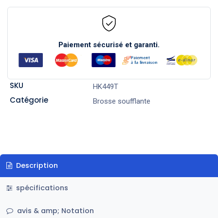
Paiement sécurisé et garanti.
SKU
HK449T
Catégorie
Brosse soufflante
Description
spécifications
avis & amp; Notation