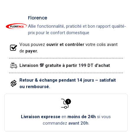
​Florence
Allie fonctionnalité, praticité et bon rapport qualité-
prix pour le confort domestique
Vous pouvez
ouvrir et contrôler
votre colis avant
de
payer.
Livraison 💯 gratuite à partir 199 DT d'achat
Retour & échange pendant 14 jours – satisfait
ou remboursé.
Livraison expresse
en
moins de 24h
si vous
commandez
avant 20h
.