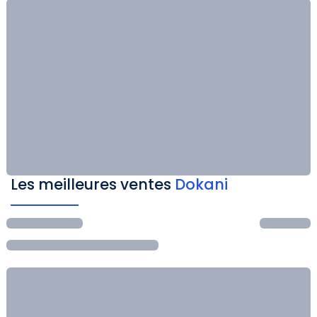
Les meilleures ventes
Dokani