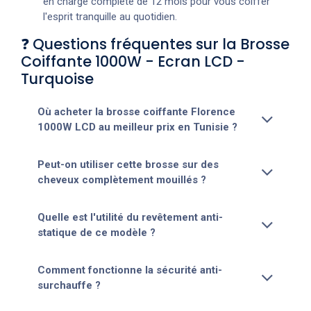
en charge complète de 12 mois pour vous coiffer
l'esprit tranquille au quotidien.
❓ Questions fréquentes sur la Brosse
Coiffante 1000W - Ecran LCD -
Turquoise
Où acheter la brosse coiffante Florence
1000W LCD au meilleur prix en Tunisie ?
Peut-on utiliser cette brosse sur des
cheveux complètement mouillés ?
Quelle est l'utilité du revêtement anti-
statique de ce modèle ?
Comment fonctionne la sécurité anti-
surchauffe ?