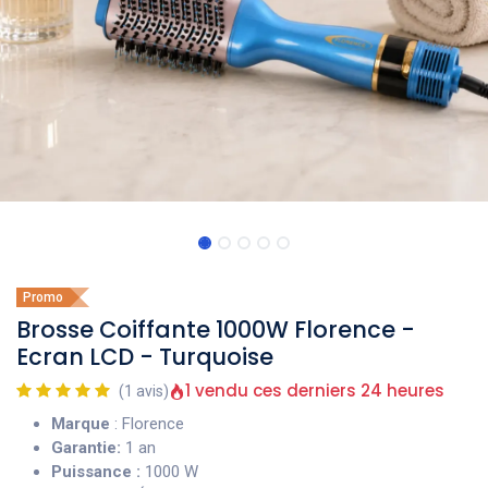
Promo
Brosse Coiffante 1000W Florence -
Ecran LCD - Turquoise
1 vendu ces derniers 24 heures
(1 avis)
Marque
: Florence
Garantie:
1 an
Puissance :
1000 W