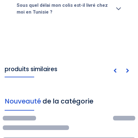
Sous quel délai mon colis est-il livré chez
moi en Tunisie ?
produits similaires
Nouveauté
de la catégorie