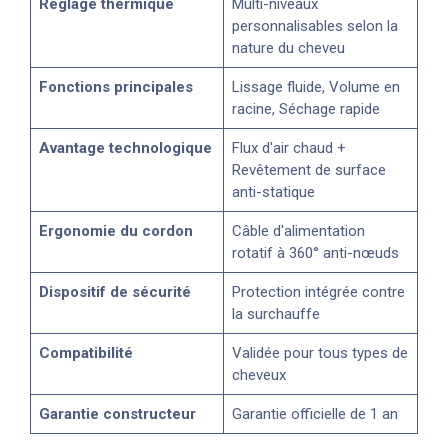
Réglage thermique
Multi-niveaux
personnalisables selon la
nature du cheveu
Fonctions principales
Lissage fluide, Volume en
racine, Séchage rapide
Avantage technologique
Flux d'air chaud +
Revêtement de surface
anti-statique
Ergonomie du cordon
Câble d'alimentation
rotatif à 360° anti-nœuds
Dispositif de sécurité
Protection intégrée contre
la surchauffe
Compatibilité
Validée pour tous types de
cheveux
Garantie constructeur
Garantie officielle de 1 an