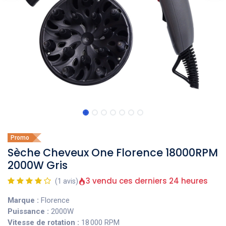
Promo
Sèche Cheveux One Florence 18000RPM
2000W Gris
3 vendu ces derniers 24 heures
(1 avis)
Marque :
Florence
Puissance :
2000W
Vitesse de rotation :
18 000 RPM