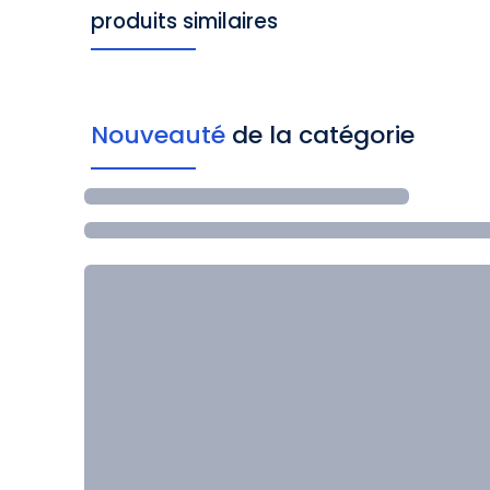
produits similaires
Nouveauté
de la catégorie