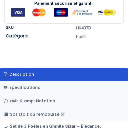
Paiement sécurisé et garanti.
SKU
HK437B
Catégorie
Poêle
Description
spécifications
avis & amp; Notation
Satisfait ou remboursé 💯
🍳
Set de 3 Poêles en Granite Sizar – Élégance,