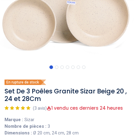
En rupture de stock
Set De 3 Poêles Granite Sizar Beige 20 ,
24 et 28Cm
1 vendu ces derniers 24 heures
(3 avis)
Marque :
Sizar
Nombre de pièces :
3
Dimensions :
Ø 20 cm, 24 cm, 28 cm