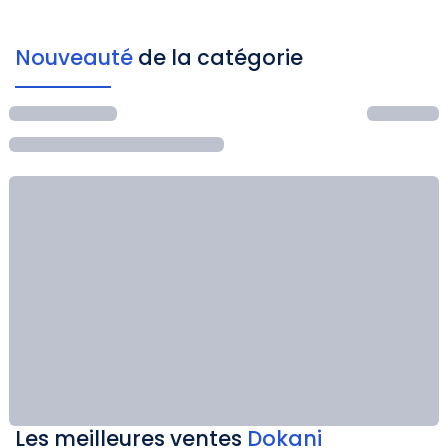
Nouveauté
de la catégorie
Les meilleures ventes
Dokani