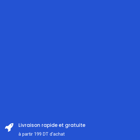
Livraison rapide et gratuite
à partir 199 DT d'achat