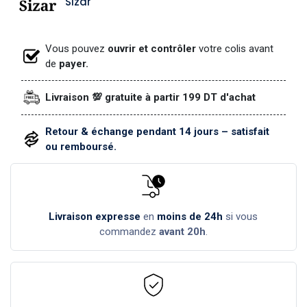
Sizar
Vous pouvez
ouvrir et contrôler
votre colis avant
de
payer.
Livraison 💯 gratuite à partir 199 DT d'achat
Retour & échange pendant 14 jours – satisfait
ou remboursé.
Livraison expresse
en
moins de 24h
si vous
commandez
avant 20h
.