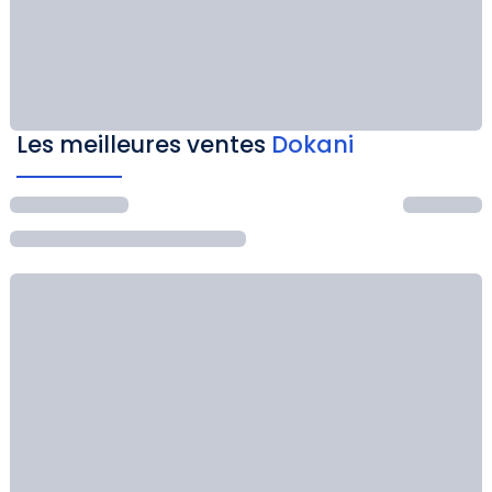
Les meilleures ventes
Dokani