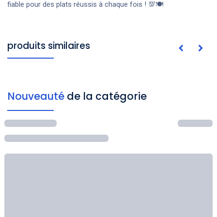
fiable pour des plats réussis à chaque fois ! 💯🍽️
produits similaires
Nouveauté
de la catégorie