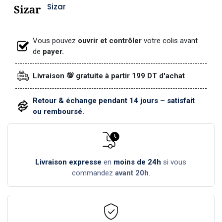
Sizar
Vous pouvez
ouvrir et contrôler
votre colis avant
de
payer.
Livraison 💯 gratuite à partir 199 DT d'achat
Retour & échange pendant 14 jours – satisfait
ou remboursé.
Livraison expresse
en
moins de 24h
si vous
commandez
avant 20h
.