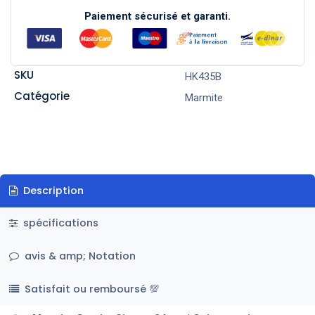
Paiement sécurisé et garanti.
SKU
HK435B
Catégorie
Marmite
Description
spécifications
avis & amp; Notation
Satisfait ou remboursé 💯