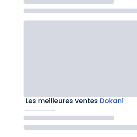
Les meilleures ventes
Dokani