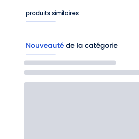
produits similaires
Nouveauté
de la catégorie