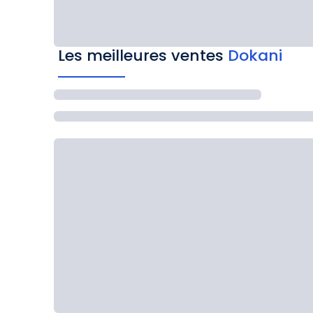
Les meilleures ventes
Dokani